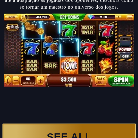
até a adaptação às jogadas dos oponentes, descubra como
se tornar um maestro no universo dos jogos.
SEE ALL