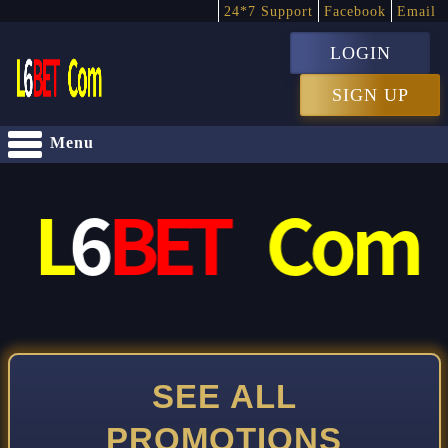
24*7 Support
Facebook
Email
LOGIN
SIGN UP
Menu
SEE ALL
PROMOTIONS