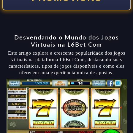
Desvendando o Mundo dos Jogos
Virtuais na L6Bet Com
Este artigo explora a crescente popularidade dos jogos
virtuais na plataforma L6Bet Com, destacando suas
características, tipos de jogos disponíveis e como eles
oferecem uma experiência única de apostas.