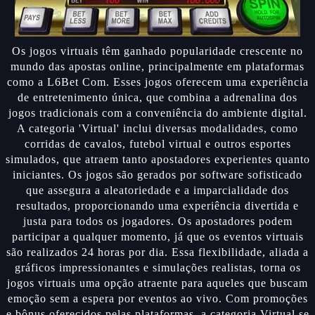
Os jogos virtuais têm ganhado popularidade crescente no
mundo das apostas online, principalmente em plataformas
como a L6Bet Com. Esses jogos oferecem uma experiência
de entretenimento única, que combina a adrenalina dos
jogos tradicionais com a conveniência do ambiente digital.
A categoria 'Virtual' inclui diversas modalidades, como
corridas de cavalos, futebol virtual e outros esportes
simulados, que atraem tanto apostadores experientes quanto
iniciantes. Os jogos são gerados por software sofisticado
que assegura a aleatoriedade e a imparcialidade dos
resultados, proporcionando uma experiência divertida e
justa para todos os jogadores. Os apostadores podem
participar a qualquer momento, já que os eventos virtuais
são realizados 24 horas por dia. Essa flexibilidade, aliada a
gráficos impressionantes e simulações realistas, torna os
jogos virtuais uma opção atraente para aqueles que buscam
emoção sem a espera por eventos ao vivo. Com promoções
e bônus oferecidos pelas plataformas, a categoria Virtual se