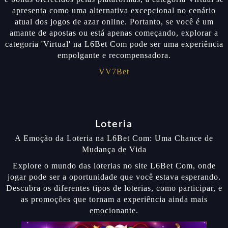
apresenta como uma alternativa excepcional no cenário
atual dos jogos de azar online. Portanto, se você é um
amante de apostas ou está apenas começando, explorar a
categoria 'Virtual' na L6Bet Com pode ser uma experiência
empolgante e recompensadora.
VV7Bet
Loteria
A Emoção da Loteria na L6Bet Com: Uma Chance de
Mudança de Vida
Explore o mundo das loterias no site L6Bet Com, onde
jogar pode ser a oportunidade que você estava esperando.
Descubra os diferentes tipos de loterias, como participar, e
as promoções que tornam a experiência ainda mais
emocionante.