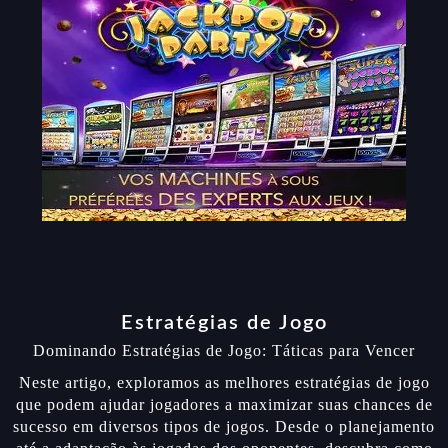
Estratégias de Jogo
Dominando Estratégias de Jogo: Táticas para Vencer
Neste artigo, exploramos as melhores estratégias de jogo
que podem ajudar jogadores a maximizar suas chances de
sucesso em diversos tipos de jogos. Desde o planejamento