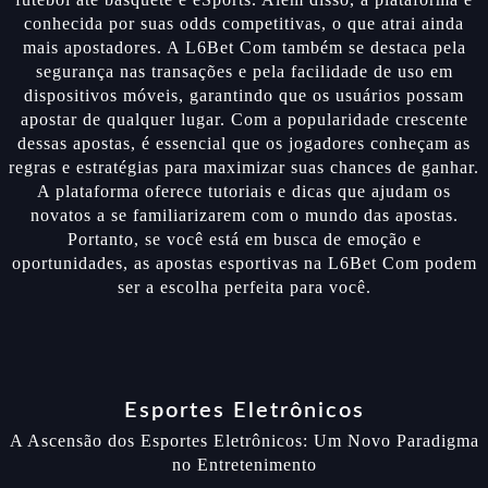
conhecida por suas odds competitivas, o que atrai ainda
mais apostadores. A L6Bet Com também se destaca pela
segurança nas transações e pela facilidade de uso em
dispositivos móveis, garantindo que os usuários possam
apostar de qualquer lugar. Com a popularidade crescente
dessas apostas, é essencial que os jogadores conheçam as
regras e estratégias para maximizar suas chances de ganhar.
A plataforma oferece tutoriais e dicas que ajudam os
novatos a se familiarizarem com o mundo das apostas.
Portanto, se você está em busca de emoção e
oportunidades, as apostas esportivas na L6Bet Com podem
ser a escolha perfeita para você.
Esportes Eletrônicos
A Ascensão dos Esportes Eletrônicos: Um Novo Paradigma
no Entretenimento