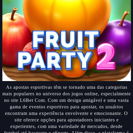
As apostas esportivas têm se tornado uma das categorias
mais populares no universo dos jogos online, especialmente
no site L6Bet Com. Com um design amigável e uma vasta
gama de eventos esportivos para apostar, os usuários
encontram uma experiência envolvente e emocionante. O
site oferece opções para apostadores iniciantes e
experientes, com uma variedade de mercados, desde
futebol até basquete e eSports. Além disso, a plataforma é