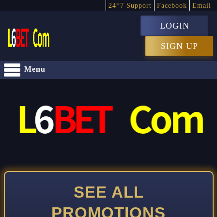
24*7 Support
Facebook
Email
LOGIN
SIGN UP
Menu
SEE ALL
PROMOTIONS