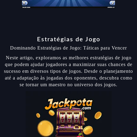
Estratégias de Jogo
Dominando Estratégias de Jogo: Táticas para Vencer
Neste artigo, exploramos as melhores estratégias de jogo
que podem ajudar jogadores a maximizar suas chances de
sucesso em diversos tipos de jogos. Desde o planejamento
até a adaptação às jogadas dos oponentes, descubra como
se tornar um maestro no universo dos jogos.