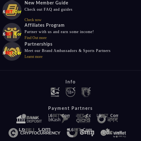
New Member Guide
Check out FAQ and guides
Check now
Affiliates Program
Partner with us and earn some income!
Find Out more
Partnerships
Meet our Brand Ambassadors & Sports Partners
Learnt more
Info
Payment Partners