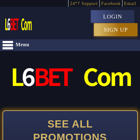
24*7 Support
Facebook
Email
LOGIN
SIGN UP
Menu
SEE ALL
PROMOTIONS