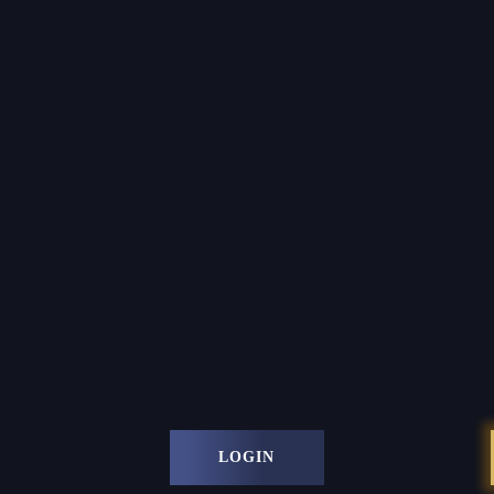
LOGIN