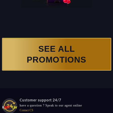
SEE ALL
PROMOTIONS
Customer support 24/7
have a question ? Speak to our agent online
Contact CS