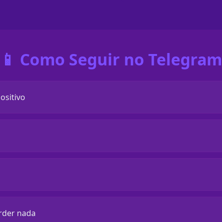
📱 Como Seguir no Telegram
ositivo
erder nada