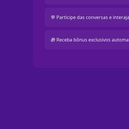
💬 Participe das conversas e interaj
🎁 Receba bônus exclusivos autom