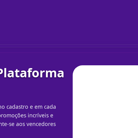
 Plataforma
no cadastro e em cada
promoções incríveis e
unte-se aos vencedores