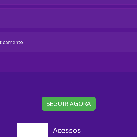
a
aticamente
SEGUIR AGORA
Acessos