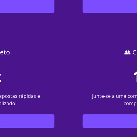
reto
👥 
t
espostas rápidas e
Junte-se a uma com
lizado!
compa
e