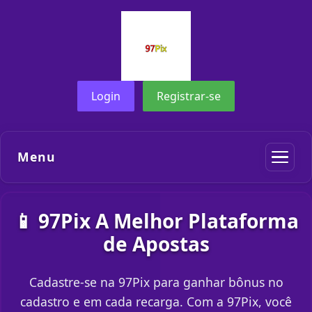
Login
Registrar-se
Menu
📱 97Pix A Melhor Plataforma
de Apostas
Cadastre-se na 97Pix para ganhar bônus no
cadastro e em cada recarga. Com a 97Pix, você