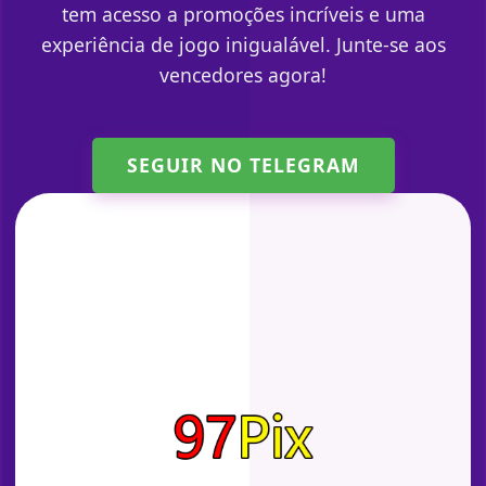
tem acesso a promoções incríveis e uma
experiência de jogo inigualável. Junte-se aos
vencedores agora!
SEGUIR NO TELEGRAM