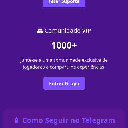
Falar Suporte
👥 Comunidade VIP
1000+
Junte-se a uma comunidade exclusiva de
jogadores e compartilhe experiências!
Entrar Grupo
📱 Como Seguir no Telegram