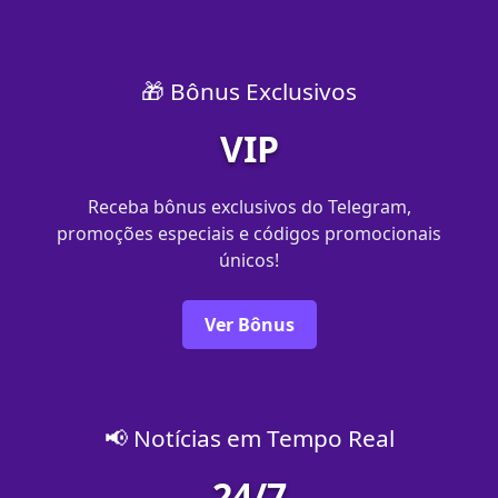
🎁 Bônus Exclusivos
VIP
Receba bônus exclusivos do Telegram,
promoções especiais e códigos promocionais
únicos!
Ver Bônus
📢 Notícias em Tempo Real
24/7