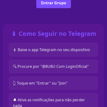
Entrar Grupo
📱 Como Seguir no Telegram
📱 Baixe o app Telegram no seu dispositivo
🔍 Procure por "@8U8U Com LoginOficial"
👆 Toque em "Entrar" ou "Join"
🔔 Ative as notificações para não perder
nada