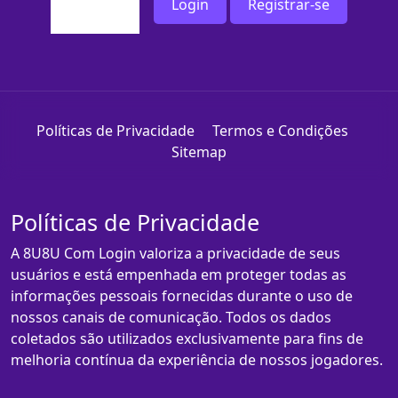
Login
Registrar-se
Políticas de Privacidade
Termos e Condições
Sitemap
Políticas de Privacidade
A 8U8U Com Login valoriza a privacidade de seus
usuários e está empenhada em proteger todas as
informações pessoais fornecidas durante o uso de
nossos canais de comunicação. Todos os dados
coletados são utilizados exclusivamente para fins de
melhoria contínua da experiência de nossos jogadores.