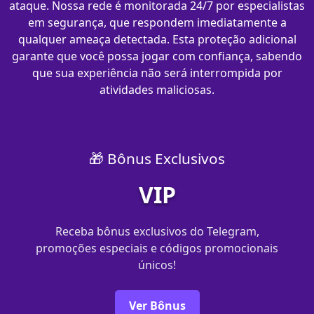
ataque. Nossa rede é monitorada 24/7 por especialistas
em segurança, que respondem imediatamente a
qualquer ameaça detectada. Esta proteção adicional
garante que você possa jogar com confiança, sabendo
que sua experiência não será interrompida por
atividades maliciosas.
🎁 Bônus Exclusivos
VIP
Receba bônus exclusivos do Telegram,
promoções especiais e códigos promocionais
únicos!
Ver Bônus