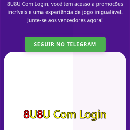
8U8U Com Login, você tem acesso a promoções
incríveis e uma experiência de jogo inigualável.
Junte-se aos vencedores agora!
SEGUIR NO TELEGRAM