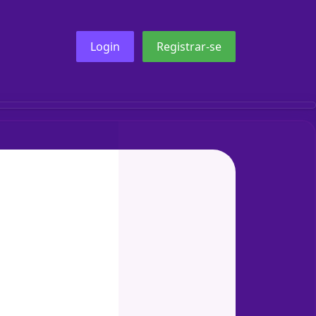
Login
Registrar-se