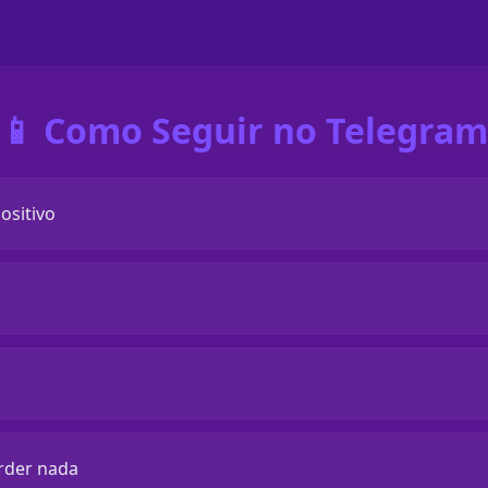
📱 Como Seguir no Telegram
ositivo
erder nada