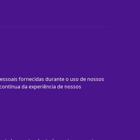
essoais fornecidas durante o uso de nossos
 contínua da experiência de nossos