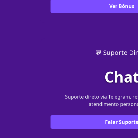
Ver Bônus
💬 Suporte Di
Cha
Suporte direto via Telegram, r
atendimento persona
Falar Suport