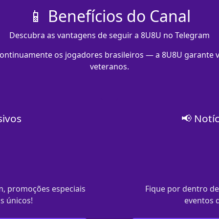
📱 Benefícios do Canal
Descubra as vantagens de seguir a 8U8U no Telegram
ontinuamente os jogadores brasileiros — a 8U8U garante 
veteranos.
sivos
📢 Notí
m, promoções especiais
Fique por dentro d
s únicos!
eventos 