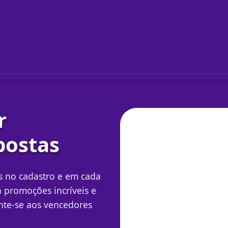
r
postas
 no cadastro e em cada
 promoções incríveis e
unte-se aos vencedores