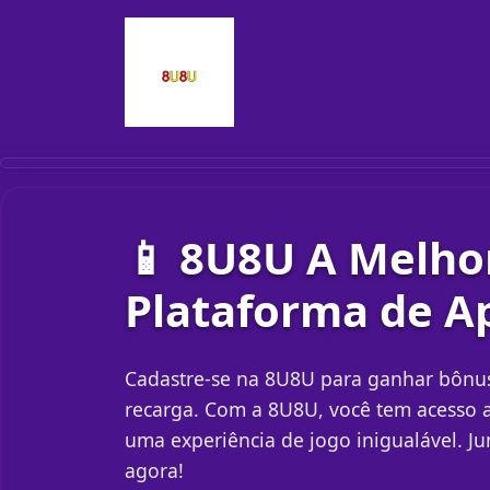
📱 8U8U A Melho
Plataforma de A
Cadastre-se na 8U8U para ganhar bônus
recarga. Com a 8U8U, você tem acesso a
uma experiência de jogo inigualável. J
agora!