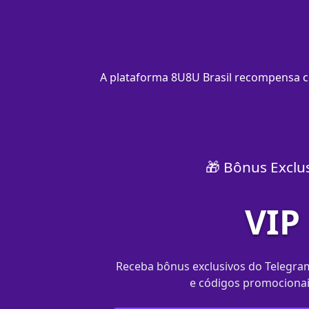
A plataforma 8U8U Brasil recompensa c
🎁 Bônus Exclu
VIP
Receba bônus exclusivos do Telegra
e códigos promocionai