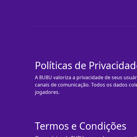
Políticas de Privacida
A 8U8U valoriza a privacidade de seus usu
canais de comunicação. Todos os dados cole
jogadores.
Termos e Condições