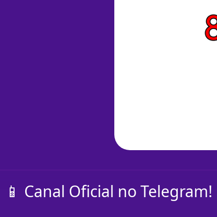
📱 Canal Oficial no Telegram!