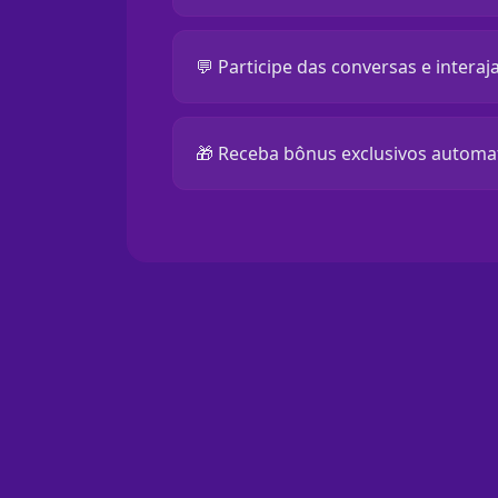
💬 Participe das conversas e interaj
🎁 Receba bônus exclusivos autom