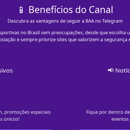
📱 Benefícios do Canal
Descubra as vantagens de seguir a 8AA no Telegram
sportivas no Brasil sem preocupações, desde que escolha
gislação e sempre priorize sites que valorizem a segurança 
sivos
📢 Notí
m, promoções especiais
Fique por dentro d
s únicos!
eventos