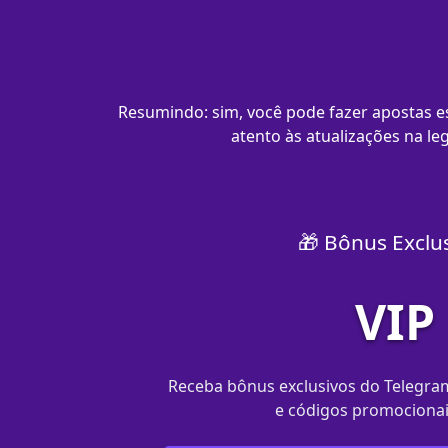
Resumindo: sim, você pode fazer apostas e
atento às atualizações na le
🎁 Bônus Exclu
VIP
Receba bônus exclusivos do Telegra
e códigos promocionai