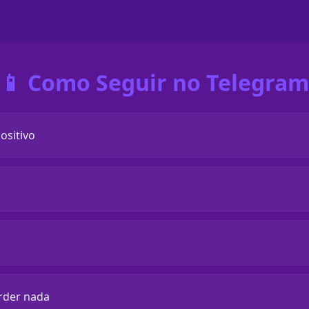
📱 Como Seguir no Telegram
ositivo
erder nada