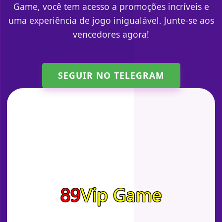
Game, você tem acesso a promoções incríveis e
uma experiência de jogo inigualável. Junte-se aos
vencedores agora!
SEGUIR NO TELEGRAM