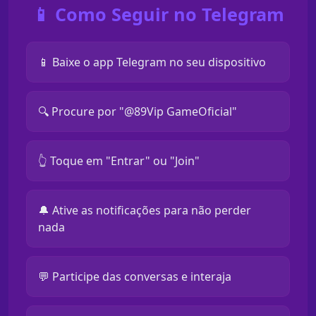
📱 Como Seguir no Telegram
📱 Baixe o app Telegram no seu dispositivo
🔍 Procure por "@89Vip GameOficial"
👆 Toque em "Entrar" ou "Join"
🔔 Ative as notificações para não perder
nada
💬 Participe das conversas e interaja