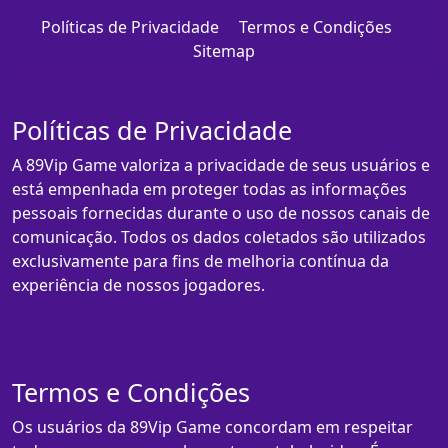
Políticas de Privacidade
Termos e Condições
Sitemap
Políticas de Privacidade
A 89Vip Game valoriza a privacidade de seus usuários e
está empenhada em proteger todas as informações
pessoais fornecidas durante o uso de nossos canais de
comunicação. Todos os dados coletados são utilizados
exclusivamente para fins de melhoria contínua da
experiência de nossos jogadores.
Termos e Condições
Os usuários da 89Vip Game concordam em respeitar