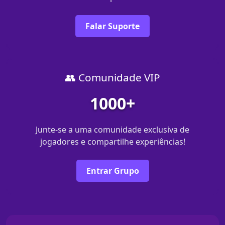
Falar Suporte
👥 Comunidade VIP
1000+
Junte-se a uma comunidade exclusiva de
jogadores e compartilhe experiências!
Entrar Grupo