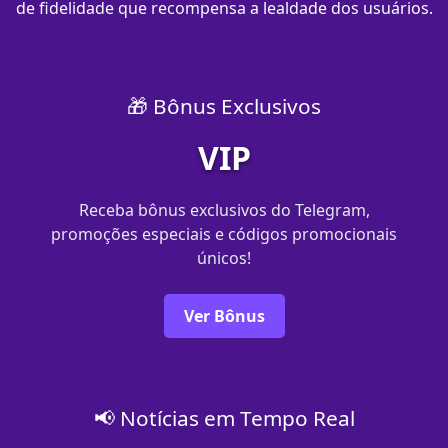
de fidelidade que recompensa a lealdade dos usuários.
🎁 Bônus Exclusivos
VIP
Receba bônus exclusivos do Telegram,
promoções especiais e códigos promocionais
únicos!
Ver Bônus
📢 Notícias em Tempo Real