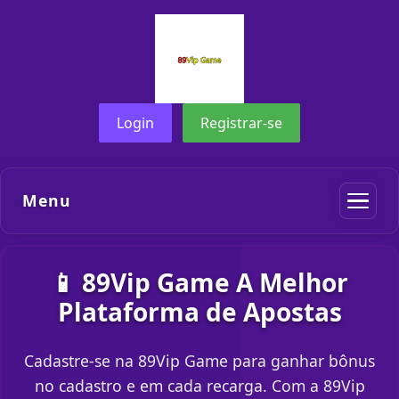
Login
Registrar-se
Menu
📱 89Vip Game A Melhor
Plataforma de Apostas
Cadastre-se na 89Vip Game para ganhar bônus
no cadastro e em cada recarga. Com a 89Vip