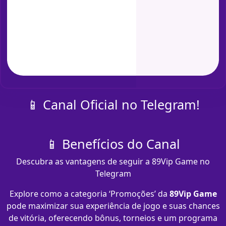
📱 Canal Oficial no Telegram!
📱 Benefícios do Canal
Descubra as vantagens de seguir a 89Vip Game no
Telegram
Explore como a categoria ‘Promoções’ da
89Vip Game
pode maximizar sua experiência de jogo e suas chances
de vitória, oferecendo bônus, torneios e um programa