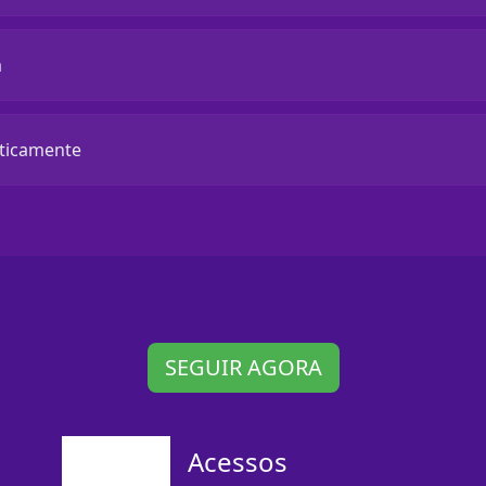
a
aticamente
SEGUIR AGORA
Acessos