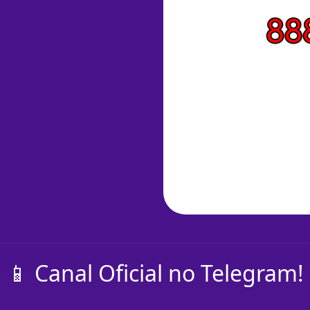
📱 Canal Oficial no Telegram!