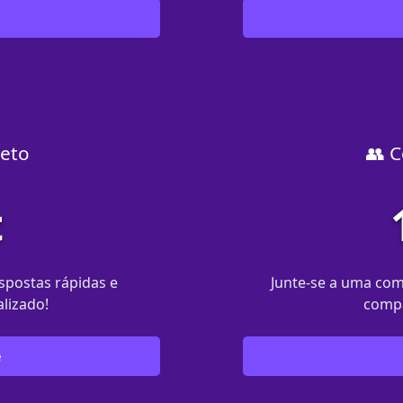
reto
👥 
t
espostas rápidas e
Junte-se a uma com
lizado!
compa
e