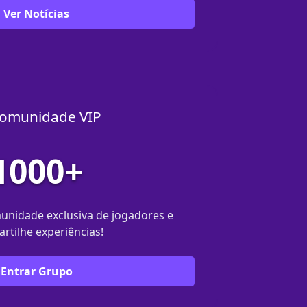
Ver Notícias
Comunidade VIP
1000+
unidade exclusiva de jogadores e
rtilhe experiências!
Entrar Grupo