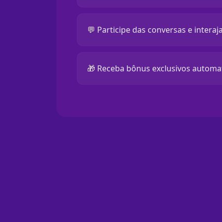
💬 Participe das conversas e interaj
🎁 Receba bônus exclusivos autom