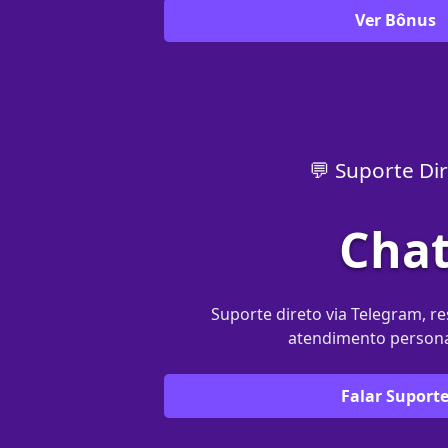
Ver Bônus
💬 Suporte Di
Cha
Suporte direto via Telegram, r
atendimento persona
Falar Suport