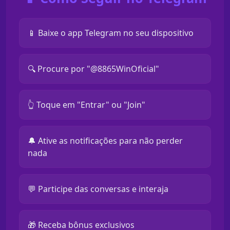
📱 Baixe o app Telegram no seu dispositivo
🔍 Procure por "@8865WinOficial"
👆 Toque em "Entrar" ou "Join"
🔔 Ative as notificações para não perder
nada
💬 Participe das conversas e interaja
🎁 Receba bônus exclusivos