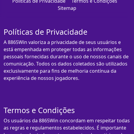
Políticas de Privacidade
Termos e Condições
Sitemap
Políticas de Privacidade
A 8865Win valoriza a privacidade de seus usuários e
está empenhada em proteger todas as informações
pessoais fornecidas durante o uso de nossos canais de
comunicação. Todos os dados coletados são utilizados
exclusivamente para fins de melhoria contínua da
experiência de nossos jogadores.
Termos e Condições
Os usuários da 8865Win concordam em respeitar todas
as regras e regulamentos estabelecidos. É importante