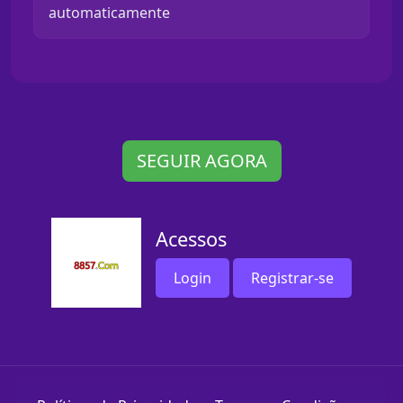
automaticamente
SEGUIR AGORA
Acessos
Login
Registrar-se