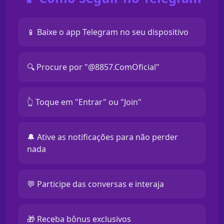
📱 Baixe o app Telegram no seu dispositivo
🔍 Procure por "@8857.ComOficial"
👆 Toque em "Entrar" ou "Join"
🔔 Ative as notificações para não perder
nada
💬 Participe das conversas e interaja
🎁 Receba bônus exclusivos