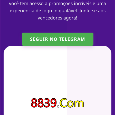
você tem acesso a promoções incríveis e uma
experiência de jogo inigualável. Junte-se aos
vencedores agora!
SEGUIR NO TELEGRAM