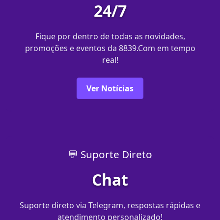
24/7
Fique por dentro de todas as novidades,
promoções e eventos da 8839.Com em tempo
real!
Ver Notícias
💬 Suporte Direto
Chat
Suporte direto via Telegram, respostas rápidas e
atendimento personalizado!