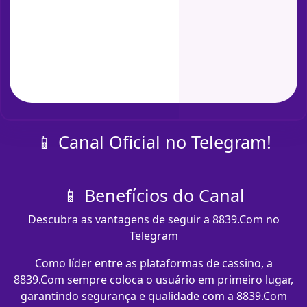
📱 Canal Oficial no Telegram!
📱 Benefícios do Canal
Descubra as vantagens de seguir a 8839.Com no
Telegram
Como líder entre as plataformas de cassino, a
8839.Com sempre coloca o usuário em primeiro lugar,
garantindo segurança e qualidade com a 8839.Com