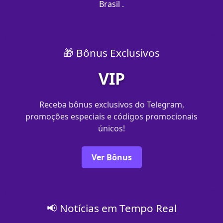
Brasil .
🎁 Bônus Exclusivos
VIP
Receba bônus exclusivos do Telegram,
promoções especiais e códigos promocionais
únicos!
Ver Bônus
📢 Notícias em Tempo Real