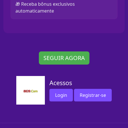
🎁 Receba bônus exclusivos
automaticamente
SEGUIR AGORA
Acessos
Login
Registrar-se