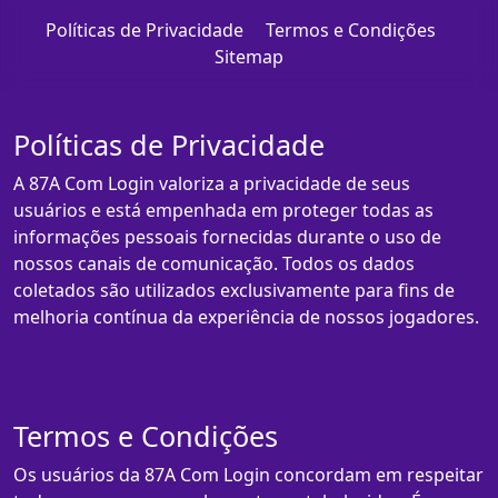
Políticas de Privacidade
Termos e Condições
Sitemap
Políticas de Privacidade
A 87A Com Login valoriza a privacidade de seus
usuários e está empenhada em proteger todas as
informações pessoais fornecidas durante o uso de
nossos canais de comunicação. Todos os dados
coletados são utilizados exclusivamente para fins de
melhoria contínua da experiência de nossos jogadores.
Termos e Condições
Os usuários da 87A Com Login concordam em respeitar