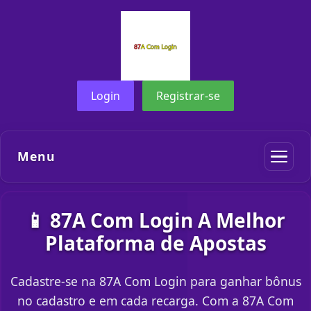
Login
Registrar-se
Menu
📱 87A Com Login A Melhor
Plataforma de Apostas
Cadastre-se na 87A Com Login para ganhar bônus
no cadastro e em cada recarga. Com a 87A Com