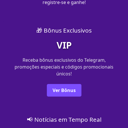
registre-se e ganhe!
🎁 Bônus Exclusivos
VIP
Receba bônus exclusivos do Telegram,
promoções especiais e códigos promocionais
únicos!
Ver Bônus
📢 Notícias em Tempo Real