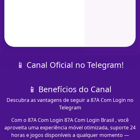
📱 Canal Oficial no Telegram!
📱 Benefícios do Canal
Descubra as vantagens de seguir a 87A Com Login no
Telegram
Com o 87A Com Login 87A Com Login Brasil , você
aproveita uma experiência móvel otimizada, suporte 24
horas e jogos disponíveis a qualquer momento —