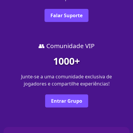
Falar Suporte
👥 Comunidade VIP
1000+
Junte-se a uma comunidade exclusiva de
jogadores e compartilhe experiências!
Entrar Grupo