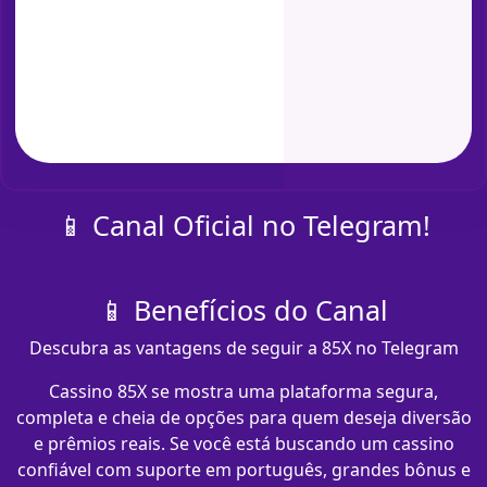
📱 Canal Oficial no Telegram!
📱 Benefícios do Canal
Descubra as vantagens de seguir a 85X no Telegram
Cassino 85X se mostra uma plataforma segura,
completa e cheia de opções para quem deseja diversão
e prêmios reais. Se você está buscando um cassino
confiável com suporte em português, grandes bônus e