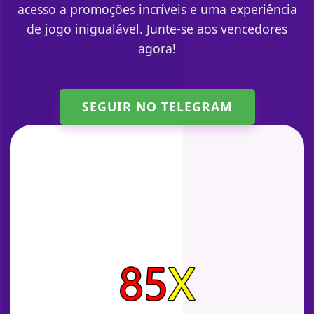
acesso a promoções incríveis e uma experiência
de jogo inigualável. Junte-se aos vencedores
agora!
SEGUIR NO TELEGRAM