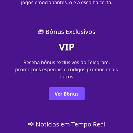
jogos emocionantes, o é a escolha certa.
🎁 Bônus Exclusivos
VIP
Receba bônus exclusivos do Telegram,
promoções especiais e códigos promocionais
únicos!
Ver Bônus
📢 Notícias em Tempo Real