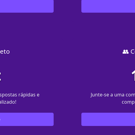
reto
👥 
t
espostas rápidas e
Junte-se a uma com
lizado!
compa
e