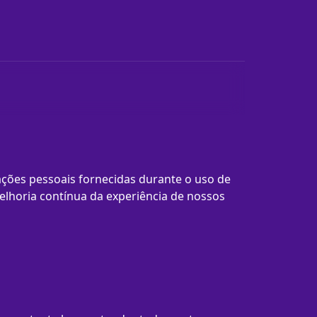
ações pessoais fornecidas durante o uso de
elhoria contínua da experiência de nossos