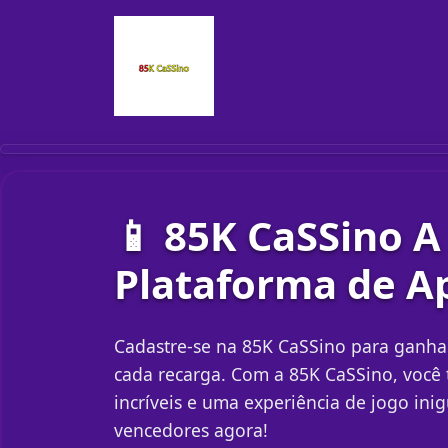
📱 85K CaSSino A
Plataforma de A
Cadastre-se na 85K CaSSino para ganha
cada recarga. Com a 85K CaSSino, você
incríveis e uma experiência de jogo inig
vencedores agora!