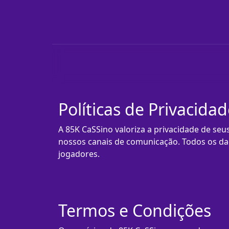
Políticas de Privacida
A 85K CaSSino valoriza a privacidade de se
nossos canais de comunicação. Todos os dad
jogadores.
Termos e Condições