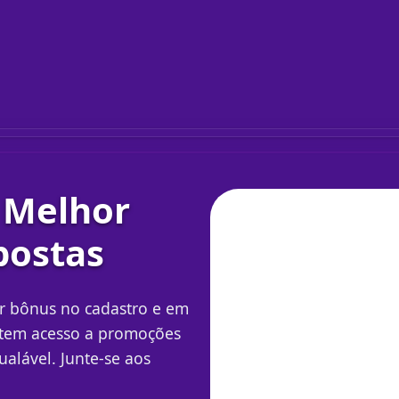
 Melhor
postas
r bônus no cadastro e em
 tem acesso a promoções
ualável. Junte-se aos