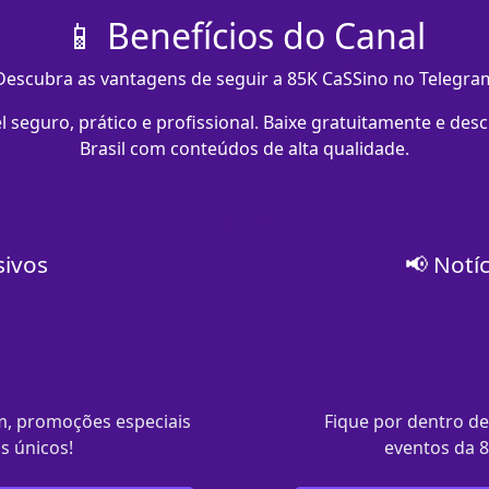
📱 Benefícios do Canal
Descubra as vantagens de seguir a 85K CaSSino no Telegra
 seguro, prático e profissional. Baixe gratuitamente e des
Brasil com conteúdos de alta qualidade.
sivos
📢 Notí
m, promoções especiais
Fique por dentro d
s únicos!
eventos da 