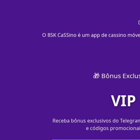
O 85K CaSSino é um app de cassino móvel
🎁 Bônus Exclu
VIP
Receba bônus exclusivos do Telegra
e códigos promocionai