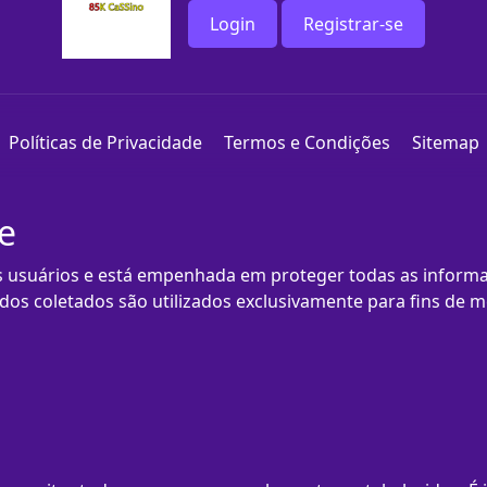
Login
Registrar-se
Políticas de Privacidade
Termos e Condições
Sitemap
de
us usuários e está empenhada em proteger todas as inform
os coletados são utilizados exclusivamente para fins de m