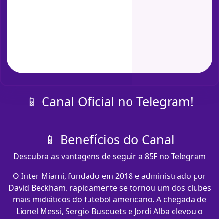
📱 Canal Oficial no Telegram!
📱 Benefícios do Canal
Descubra as vantagens de seguir a 85F no Telegram
O Inter Miami, fundado em 2018 e administrado por
David Beckham, rapidamente se tornou um dos clubes
mais midiáticos do futebol americano. A chegada de
Lionel Messi, Sergio Busquets e Jordi Alba elevou o