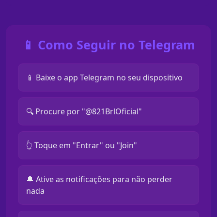
📱 Como Seguir no Telegram
📱 Baixe o app Telegram no seu dispositivo
🔍 Procure por "@821BrlOficial"
👆 Toque em "Entrar" ou "Join"
🔔 Ative as notificações para não perder
nada