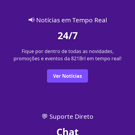
📢 Notícias em Tempo Real
24/7
Fique por dentro de todas as novidades,
promoções e eventos da 821Brl em tempo real!
Ver Notícias
💬 Suporte Direto
Chat