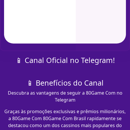
📱 Canal Oficial no Telegram!
📱 Benefícios do Canal
Descubra as vantagens de seguir a 80Game Com no
Telegram
Graças às promoções exclusivas e prêmios milionários,
a 80Game Com 80Game Com Brasil rapidamente se
destacou como um dos cassinos mais populares do