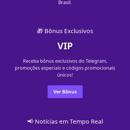
Brasil.
🎁 Bônus Exclusivos
VIP
Receba bônus exclusivos do Telegram,
promoções especiais e códigos promocionais
únicos!
Ver Bônus
📢 Notícias em Tempo Real