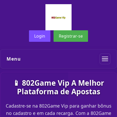
Login
Registrar-se
Menu
📱 802Game Vip A Melhor
Plataforma de Apostas
Cadastre-se na 802Game Vip para ganhar bônus
no cadastro e em cada recarga. Com a 802Game