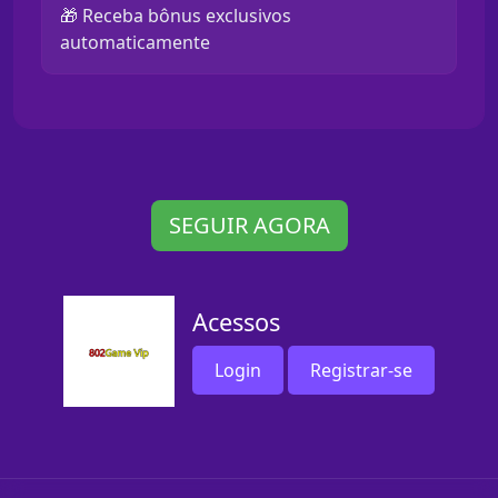
🎁 Receba bônus exclusivos
automaticamente
SEGUIR AGORA
Acessos
Login
Registrar-se