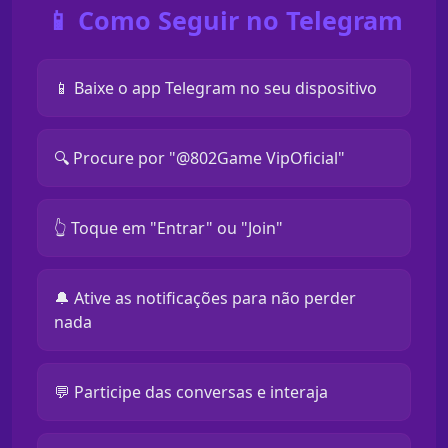
📱 Como Seguir no Telegram
📱 Baixe o app Telegram no seu dispositivo
🔍 Procure por "@802Game VipOficial"
👆 Toque em "Entrar" ou "Join"
🔔 Ative as notificações para não perder
nada
💬 Participe das conversas e interaja