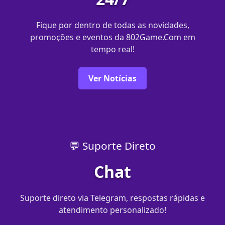
Fique por dentro de todas as novidades,
promoções e eventos da 802Game.Com em
tempo real!
Ver Notícias
💬 Suporte Direto
Chat
Suporte direto via Telegram, respostas rápidas e
atendimento personalizado!