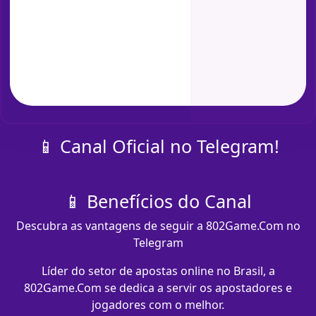
📱 Canal Oficial no Telegram!
📱 Benefícios do Canal
Descubra as vantagens de seguir a 802Game.Com no
Telegram
Líder do setor de apostas online no Brasil, a
802Game.Com se dedica a servir os apostadores e
jogadores com o melhor.