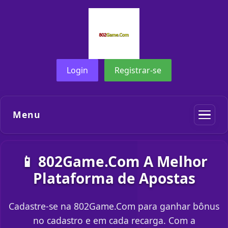
Login
Registrar-se
Menu
📱 802Game.Com A Melhor
Plataforma de Apostas
Cadastre-se na 802Game.Com para ganhar bônus
no cadastro e em cada recarga. Com a