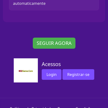
automaticamente
SEGUIR AGORA
Acessos
Login
Registrar-se