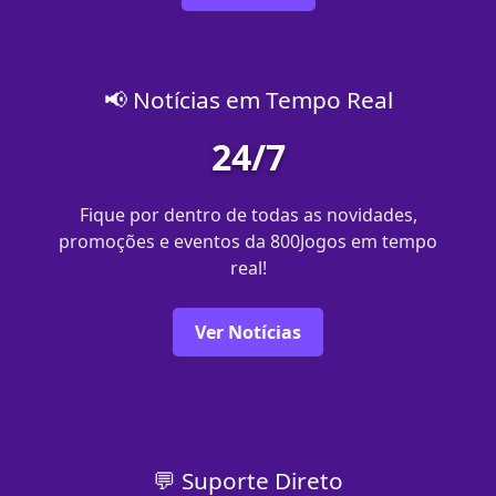
📢 Notícias em Tempo Real
24/7
Fique por dentro de todas as novidades,
promoções e eventos da 800Jogos em tempo
real!
Ver Notícias
💬 Suporte Direto