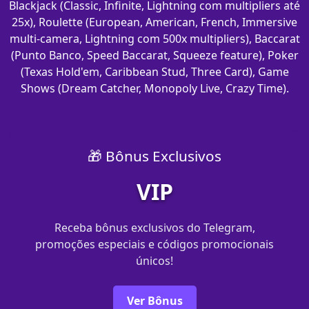
Blackjack (Classic, Infinite, Lightning com multipliers até
25x), Roulette (European, American, French, Immersive
multi-camera, Lightning com 500x multipliers), Baccarat
(Punto Banco, Speed Baccarat, Squeeze feature), Poker
(Texas Hold'em, Caribbean Stud, Three Card), Game
Shows (Dream Catcher, Monopoly Live, Crazy Time).
🎁 Bônus Exclusivos
VIP
Receba bônus exclusivos do Telegram,
promoções especiais e códigos promocionais
únicos!
Ver Bônus