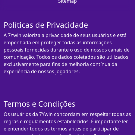
Sitemap
Políticas de Privacidade
A 7Ywin valoriza a privacidade de seus usuários e está
empenhada em proteger todas as informações
pessoais fornecidas durante o uso de nossos canais de
comunicação. Todos os dados coletados são utilizados
exclusivamente para fins de melhoria contínua da
experiência de nossos jogadores.
Termos e Condições
Os usuários da 7Ywin concordam em respeitar todas as
regras e regulamentos estabelecidos. É importante ler
e entender todos os termos antes de participar de