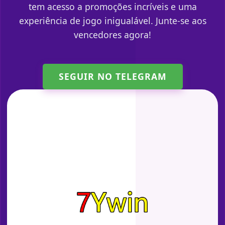
tem acesso a promoções incríveis e uma
experiência de jogo inigualável. Junte-se aos
vencedores agora!
SEGUIR NO TELEGRAM