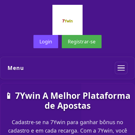
Login
Registrar-se
Menu
📱 7Ywin A Melhor Plataforma
de Apostas
Cadastre-se na 7Ywin para ganhar bônus no
cadastro e em cada recarga. Com a 7Ywin, você