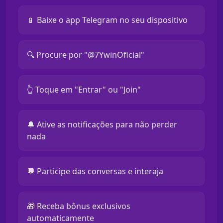
📱 Baixe o app Telegram no seu dispositivo
🔍 Procure por "@7YwinOficial"
👆 Toque em "Entrar" ou "Join"
🔔 Ative as notificações para não perder
nada
💬 Participe das conversas e interaja
🎁 Receba bônus exclusivos
automaticamente