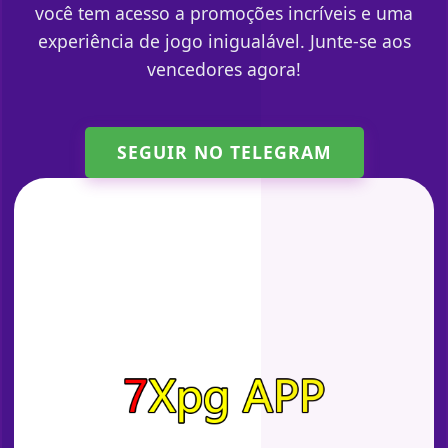
você tem acesso a promoções incríveis e uma
experiência de jogo inigualável. Junte-se aos
vencedores agora!
SEGUIR NO TELEGRAM