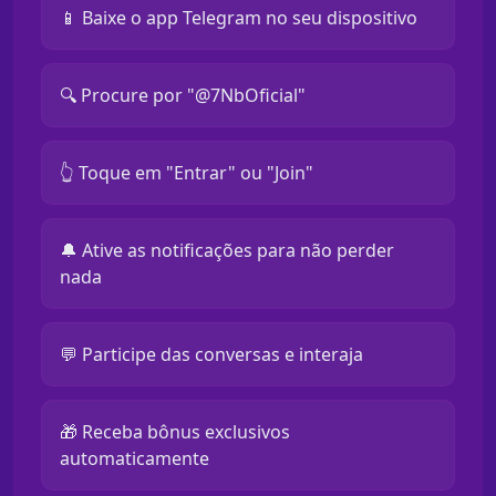
📱 Baixe o app Telegram no seu dispositivo
🔍 Procure por "@7NbOficial"
👆 Toque em "Entrar" ou "Join"
🔔 Ative as notificações para não perder
nada
💬 Participe das conversas e interaja
🎁 Receba bônus exclusivos
automaticamente