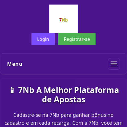
Login
Registrar-se
Menu
📱 7Nb A Melhor Plataforma
de Apostas
Cadastre-se na 7Nb para ganhar bônus no
cadastro e em cada recarga. Com a 7Nb, você tem