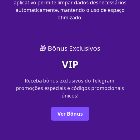
aplicativo permite limpar dados desnecessários
automaticamente, mantendo o uso de espaço
otimizado.
🎁 Bônus Exclusivos
VIP
Receba bônus exclusivos do Telegram,
promoções especiais e códigos promocionais
únicos!
Ver Bônus