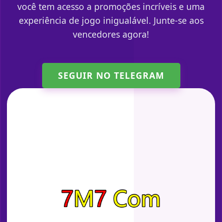
você tem acesso a promoções incríveis e uma
experiência de jogo inigualável. Junte-se aos
vencedores agora!
SEGUIR NO TELEGRAM