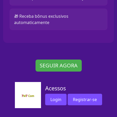
🎁 Receba bônus exclusivos
automaticamente
SEGUIR AGORA
Acessos
Login
Registrar-se