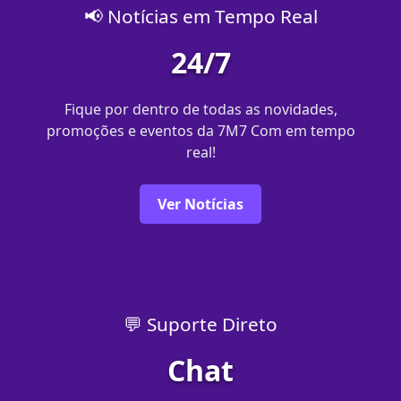
📢 Notícias em Tempo Real
24/7
Fique por dentro de todas as novidades,
promoções e eventos da 7M7 Com em tempo
real!
Ver Notícias
💬 Suporte Direto
Chat