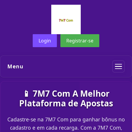
Login
Registrar-se
Menu
📱 7M7 Com A Melhor
Plataforma de Apostas
Cadastre-se na 7M7 Com para ganhar bônus no
cadastro e em cada recarga. Com a 7M7 Com,