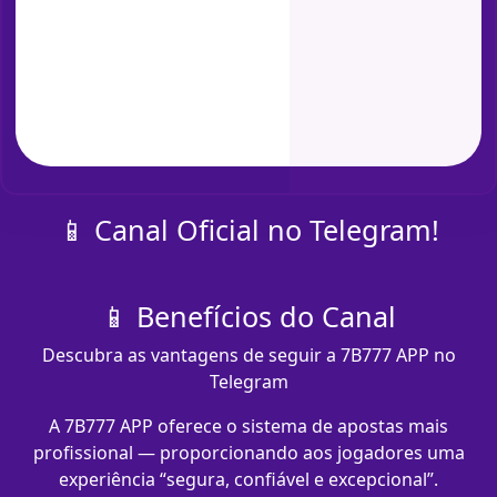
📱 Canal Oficial no Telegram!
📱 Benefícios do Canal
Descubra as vantagens de seguir a 7B777 APP no
Telegram
A 7B777 APP oferece o sistema de apostas mais
profissional — proporcionando aos jogadores uma
experiência “segura, confiável e excepcional”.