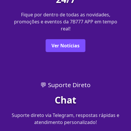
Fique por dentro de todas as novidades,
promoções e eventos da 7B777 APP em tempo
real!
Ver Notícias
💬 Suporte Direto
Chat
Suporte direto via Telegram, respostas rápidas e
atendimento personalizado!