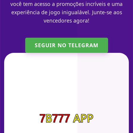
você tem acesso a promoções incríveis e uma
experiência de jogo inigualável. Junte-se aos
vencedores agora!
SEGUIR NO TELEGRAM