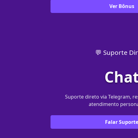
Ver Bônus
💬 Suporte Di
Cha
Suporte direto via Telegram, r
atendimento persona
Falar Suport