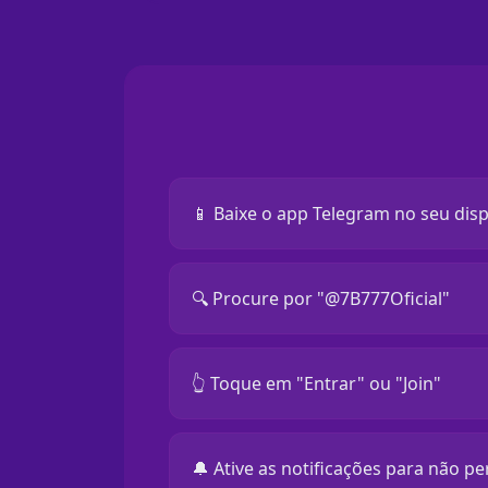
📱 Baixe o app Telegram no seu disp
🔍 Procure por "@7B777Oficial"
👆 Toque em "Entrar" ou "Join"
🔔 Ative as notificações para não p