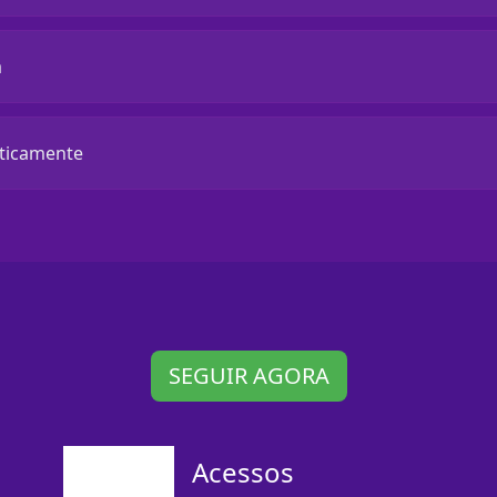
a
aticamente
SEGUIR AGORA
Acessos