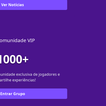
Ver Notícias
Comunidade VIP
1000+
unidade exclusiva de jogadores e
rtilhe experiências!
Entrar Grupo