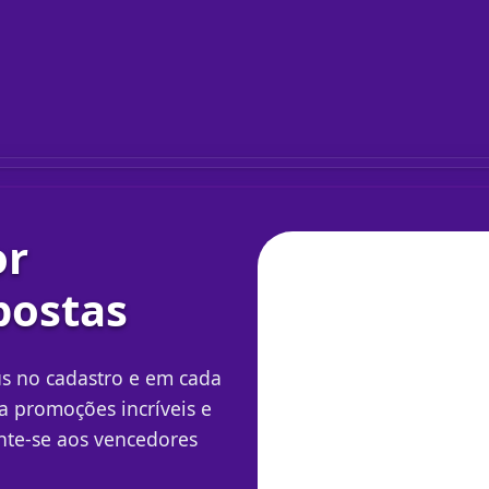
or
postas
s no cadastro e em cada
a promoções incríveis e
unte-se aos vencedores