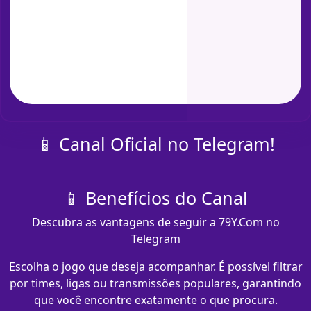
📱 Canal Oficial no Telegram!
📱 Benefícios do Canal
Descubra as vantagens de seguir a 79Y.Com no
Telegram
Escolha o jogo que deseja acompanhar. É possível filtrar
por times, ligas ou transmissões populares, garantindo
que você encontre exatamente o que procura.