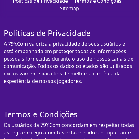
Políticas de Privacidade
Termos e Condições
Sitemap
Políticas de Privacidade
A 79Y.Com valoriza a privacidade de seus usuários e
está empenhada em proteger todas as informações
pessoais fornecidas durante o uso de nossos canais de
comunicação. Todos os dados coletados são utilizados
exclusivamente para fins de melhoria contínua da
experiência de nossos jogadores.
Termos e Condições
Os usuários da 79Y.Com concordam em respeitar todas
as regras e regulamentos estabelecidos. É importante