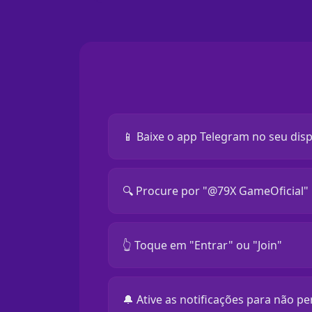
📱 Baixe o app Telegram no seu disp
🔍 Procure por "@79X GameOficial"
👆 Toque em "Entrar" ou "Join"
🔔 Ative as notificações para não p