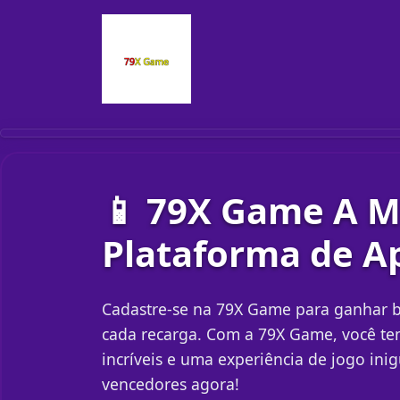
📱 79X Game A M
Plataforma de A
Cadastre-se na 79X Game para ganhar 
cada recarga. Com a 79X Game, você t
incríveis e uma experiência de jogo inig
vencedores agora!