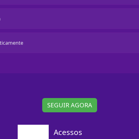
a
aticamente
SEGUIR AGORA
Acessos