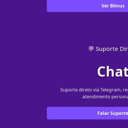
Ver Bônus
💬 Suporte Di
Cha
Suporte direto via Telegram, r
atendimento persona
Falar Suport