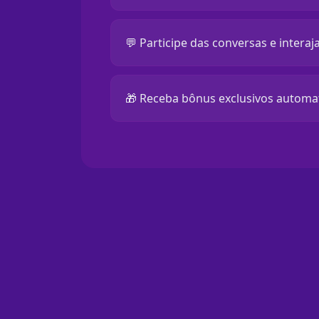
💬 Participe das conversas e interaj
🎁 Receba bônus exclusivos autom