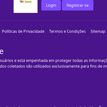
Login
Registrar-se
Políticas de Privacidade
Termos e Condições
Sitemap
de
 usuários e está empenhada em proteger todas as informaçõ
os coletados são utilizados exclusivamente para fins de m