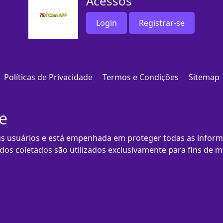
Acessos
Login
Registrar-se
Políticas de Privacidade
Termos e Condições
Sitemap
de
eus usuários e está empenhada em proteger todas as inform
os coletados são utilizados exclusivamente para fins de m