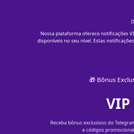
D
Nossa plataforma oferece notificações V
disponíveis no seu nível. Estas notificaç
🎁 Bônus Exclu
VIP
Receba bônus exclusivos do Telegra
e códigos promocionai