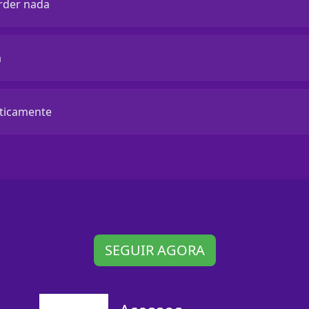
erder nada
a
aticamente
SEGUIR AGORA