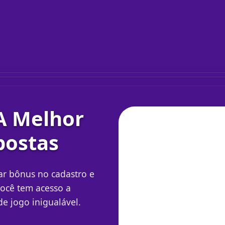
A Melhor
postas
r bônus no cadastro e
ocê tem acesso a
e jogo inigualável.