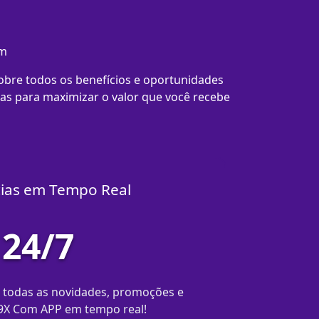
am
obre todos os benefícios e oportunidades
das para maximizar o valor que você recebe
cias em Tempo Real
24/7
e todas as novidades, promoções e
9X Com APP em tempo real!