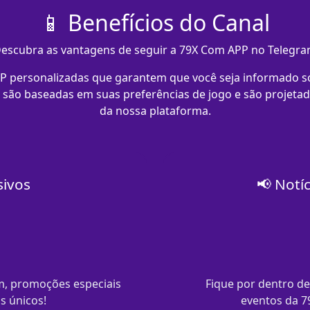
📱 Benefícios do Canal
escubra as vantagens de seguir a 79X Com APP no Telegr
IP personalizadas que garantem que você seja informado s
ões são baseadas em suas preferências de jogo e são projeta
da nossa plataforma.
sivos
📢 Notí
m, promoções especiais
Fique por dentro d
s únicos!
eventos da 7