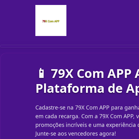
📱 79X Com APP 
Plataforma de A
Cadastre-se na 79X Com APP para ganha
em cada recarga. Com a 79X Com APP, v
promoções incríveis e uma experiência d
Junte-se aos vencedores agora!