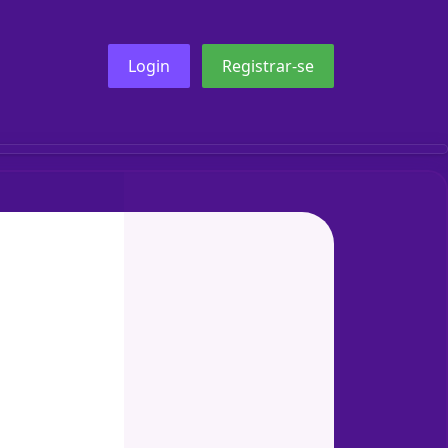
Login
Registrar-se