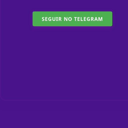
SEGUIR NO TELEGRAM