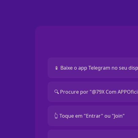
📱 Baixe o app Telegram no seu disp
🔍 Procure por "@79X Com APPOfici
👆 Toque em "Entrar" ou "Join"