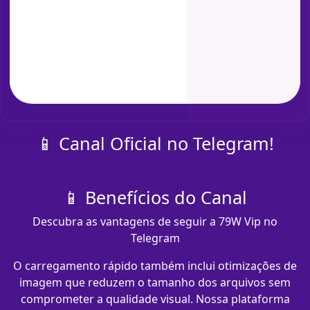
📱 Canal Oficial no Telegram!
📱 Benefícios do Canal
Descubra as vantagens de seguir a 79W Vip no
Telegram
O carregamento rápido também inclui otimizações de
imagem que reduzem o tamanho dos arquivos sem
comprometer a qualidade visual. Nossa plataforma