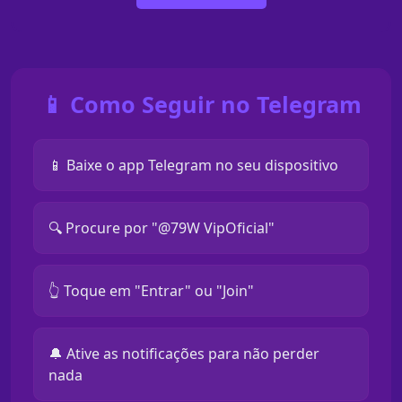
📱 Como Seguir no Telegram
📱 Baixe o app Telegram no seu dispositivo
🔍 Procure por "@79W VipOficial"
👆 Toque em "Entrar" ou "Join"
🔔 Ative as notificações para não perder
nada