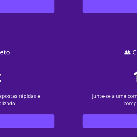
reto
👥 
t
espostas rápidas e
Junte-se a uma com
lizado!
compa
e