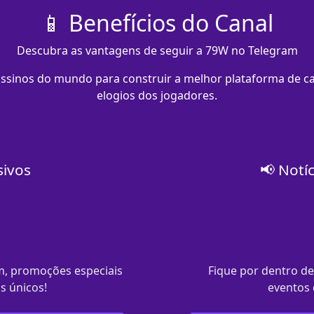
📱 Benefícios do Canal
Descubra as vantagens de seguir a 79W no Telegram
sinos do mundo para construir a melhor plataforma de cas
elogios dos jogadores.
sivos
📢 Notí
m, promoções especiais
Fique por dentro d
s únicos!
eventos 