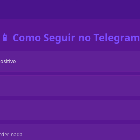
📱 Como Seguir no Telegram
ositivo
erder nada