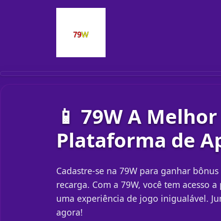
📱 79W A Melhor
Plataforma de A
Cadastre-se na 79W para ganhar bônus 
recarga. Com a 79W, você tem acesso a 
uma experiência de jogo inigualável. J
agora!