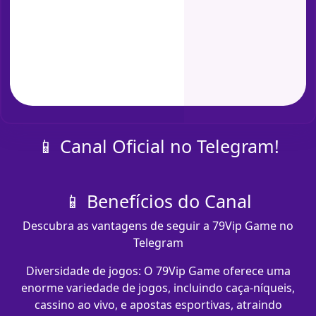
📱 Canal Oficial no Telegram!
📱 Benefícios do Canal
Descubra as vantagens de seguir a 79Vip Game no
Telegram
Diversidade de jogos: O 79Vip Game oferece uma
enorme variedade de jogos, incluindo caça-níqueis,
cassino ao vivo, e apostas esportivas, atraindo