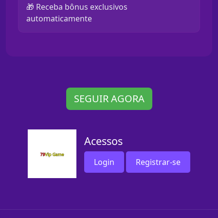
🎁 Receba bônus exclusivos
automaticamente
SEGUIR AGORA
Acessos
Login
Registrar-se