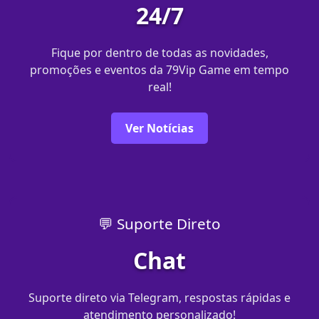
24/7
Fique por dentro de todas as novidades,
promoções e eventos da 79Vip Game em tempo
real!
Ver Notícias
💬 Suporte Direto
Chat
Suporte direto via Telegram, respostas rápidas e
atendimento personalizado!