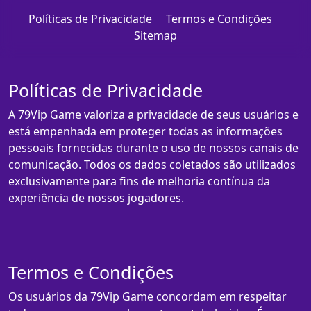
Políticas de Privacidade
Termos e Condições
Sitemap
Políticas de Privacidade
A 79Vip Game valoriza a privacidade de seus usuários e
está empenhada em proteger todas as informações
pessoais fornecidas durante o uso de nossos canais de
comunicação. Todos os dados coletados são utilizados
exclusivamente para fins de melhoria contínua da
experiência de nossos jogadores.
Termos e Condições
Os usuários da 79Vip Game concordam em respeitar