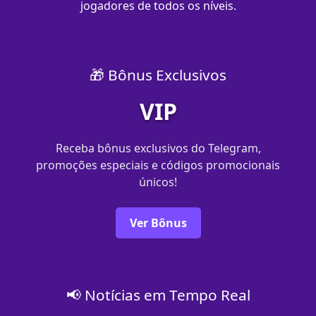
jogadores de todos os níveis.
🎁 Bônus Exclusivos
VIP
Receba bônus exclusivos do Telegram,
promoções especiais e códigos promocionais
únicos!
Ver Bônus
📢 Notícias em Tempo Real