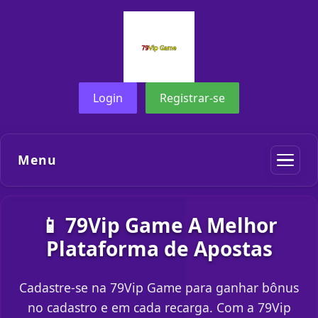
Login
Registrar-se
Menu
📱 79Vip Game A Melhor
Plataforma de Apostas
Cadastre-se na 79Vip Game para ganhar bônus
no cadastro e em cada recarga. Com a 79Vip