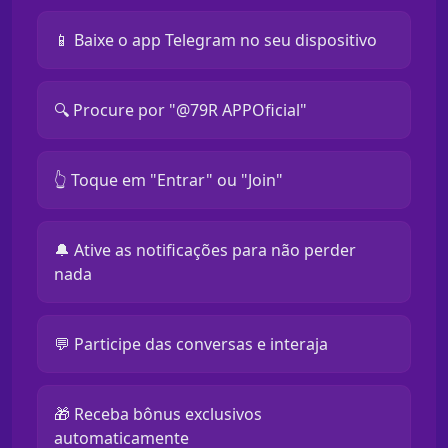
📱 Baixe o app Telegram no seu dispositivo
🔍 Procure por "@79R APPOficial"
👆 Toque em "Entrar" ou "Join"
🔔 Ative as notificações para não perder
nada
💬 Participe das conversas e interaja
🎁 Receba bônus exclusivos
automaticamente