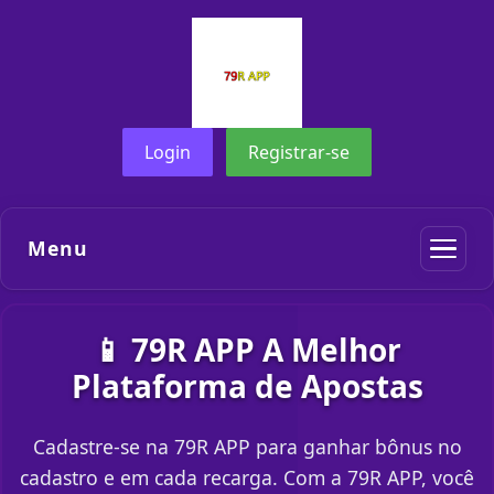
Login
Registrar-se
Menu
📱 79R APP A Melhor
Plataforma de Apostas
Cadastre-se na 79R APP para ganhar bônus no
cadastro e em cada recarga. Com a 79R APP, você