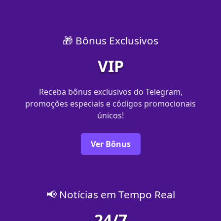
🎁 Bônus Exclusivos
VIP
Receba bônus exclusivos do Telegram,
promoções especiais e códigos promocionais
únicos!
Ver Bônus
📢 Notícias em Tempo Real
24/7