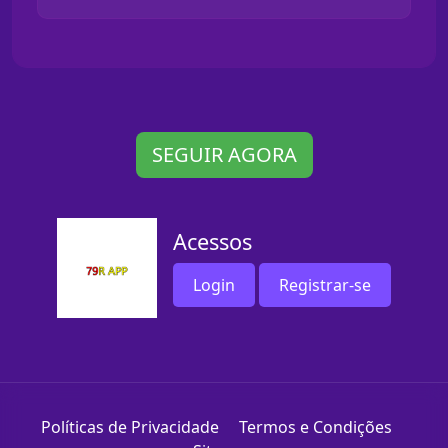
SEGUIR AGORA
Acessos
Login
Registrar-se
Políticas de Privacidade
Termos e Condições