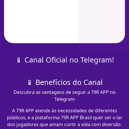
📱 Canal Oficial no Telegram!
📱 Benefícios do Canal
Descubra as vantagens de seguir a 79R APP no
Telegram
A 79R APP atende às necessidades de diferentes
públicos, e a plataforma 79R APP Brasil quer ser o lar
dos jogadores que amam curtir a vida com diversão.