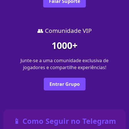
Falar Suporte
👥 Comunidade VIP
1000+
Junte-se a uma comunidade exclusiva de
jogadores e compartilhe experiências!
Entrar Grupo
📱 Como Seguir no Telegram