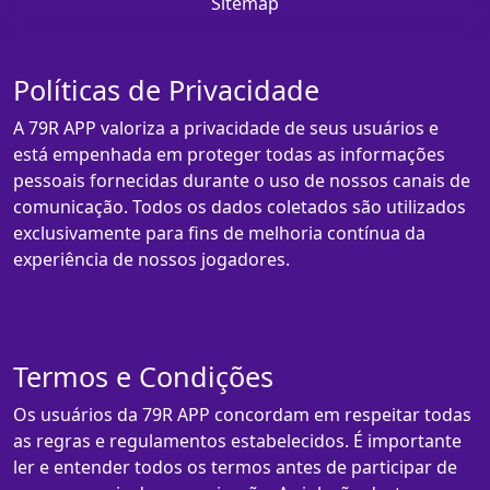
Sitemap
Políticas de Privacidade
A 79R APP valoriza a privacidade de seus usuários e
está empenhada em proteger todas as informações
pessoais fornecidas durante o uso de nossos canais de
comunicação. Todos os dados coletados são utilizados
exclusivamente para fins de melhoria contínua da
experiência de nossos jogadores.
Termos e Condições
Os usuários da 79R APP concordam em respeitar todas
as regras e regulamentos estabelecidos. É importante
ler e entender todos os termos antes de participar de