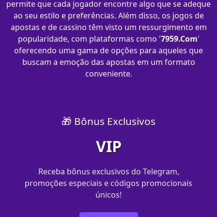
permite que cada jogador encontre algo que se adeque
ao seu estilo e preferências. Além disso, os jogos de
apostas e de cassino têm visto um ressurgimento em
popularidade, com plataformas como '
7959.Com
'
oferecendo uma gama de opções para aqueles que
buscam a emoção das apostas em um formato
conveniente.
🎁 Bônus Exclusivos
VIP
Receba bônus exclusivos do Telegram,
promoções especiais e códigos promocionais
únicos!