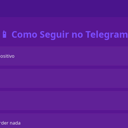
📱 Como Seguir no Telegram
ositivo
erder nada