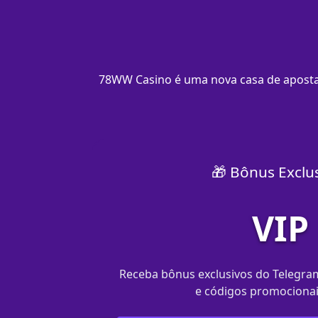
78WW Casino é uma nova casa de aposta
🎁 Bônus Exclu
VIP
Receba bônus exclusivos do Telegra
e códigos promocionai