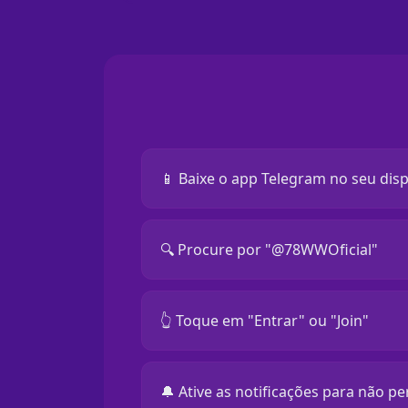
📱 Baixe o app Telegram no seu disp
🔍 Procure por "@78WWOficial"
👆 Toque em "Entrar" ou "Join"
🔔 Ative as notificações para não p