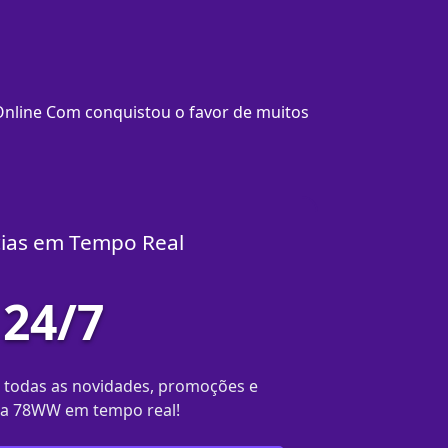
nline Com conquistou o favor de muitos
cias em Tempo Real
24/7
e todas as novidades, promoções e
da 78WW em tempo real!