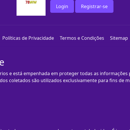
Login
Registrar-se
Políticas de Privacidade
Termos e Condições
Sitemap
de
ários e está empenhada em proteger todas as informações 
os coletados são utilizados exclusivamente para fins de m