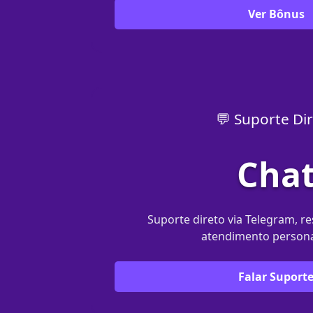
Ver Bônus
💬 Suporte Di
Cha
Suporte direto via Telegram, r
atendimento persona
Falar Suport