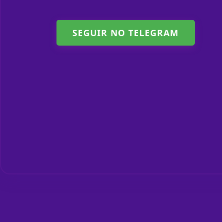
SEGUIR NO TELEGRAM