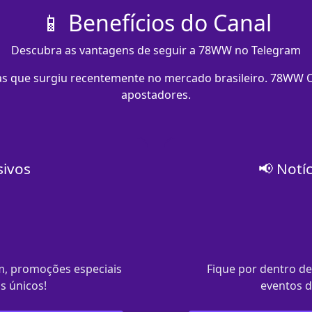
📱 Benefícios do Canal
Descubra as vantagens de seguir a 78WW no Telegram
s que surgiu recentemente no mercado brasileiro. 78WW O
apostadores.
sivos
📢 Notí
m, promoções especiais
Fique por dentro d
s únicos!
eventos 