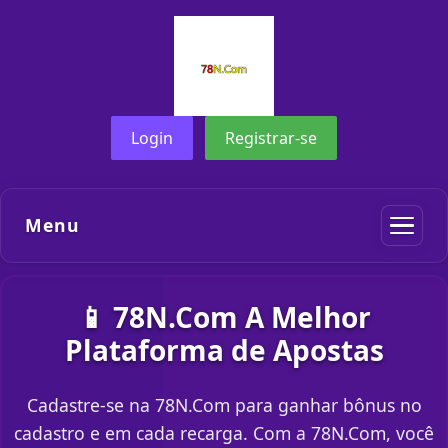
Login
Registrar-se
Menu
📱 78N.Com A Melhor
Plataforma de Apostas
Cadastre-se na 78N.Com para ganhar bônus no
cadastro e em cada recarga. Com a 78N.Com, você