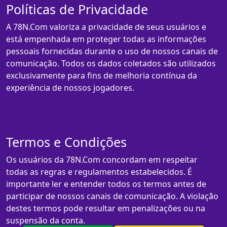
Políticas de Privacidade
A 78N.Com valoriza a privacidade de seus usuários e
está empenhada em proteger todas as informações
pessoais fornecidas durante o uso de nossos canais de
comunicação. Todos os dados coletados são utilizados
exclusivamente para fins de melhoria contínua da
experiência de nossos jogadores.
Termos e Condições
Os usuários da 78N.Com concordam em respeitar
todas as regras e regulamentos estabelecidos. É
importante ler e entender todos os termos antes de
participar de nossos canais de comunicação. A violação
destes termos pode resultar em penalizações ou na
suspensão da conta.