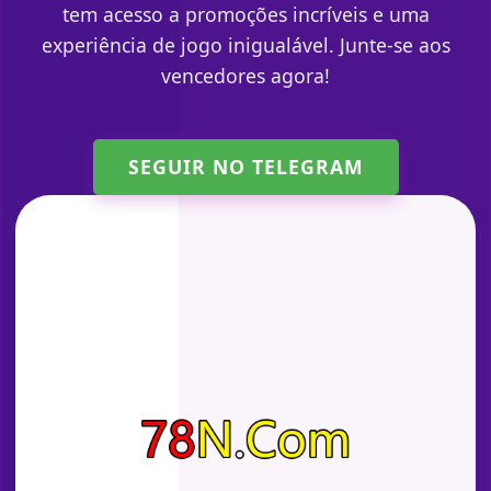
tem acesso a promoções incríveis e uma
experiência de jogo inigualável. Junte-se aos
vencedores agora!
SEGUIR NO TELEGRAM