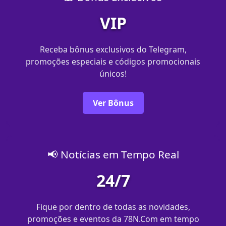
VIP
Receba bônus exclusivos do Telegram,
promoções especiais e códigos promocionais
únicos!
Ver Bônus
📢 Notícias em Tempo Real
24/7
Fique por dentro de todas as novidades,
promoções e eventos da 78N.Com em tempo