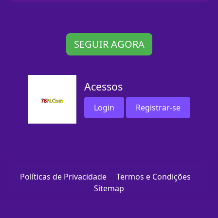
SEGUIR AGORA
Acessos
Login
Registrar-se
Políticas de Privacidade
Termos e Condições
Sitemap