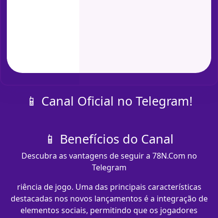
📱 Canal Oficial no Telegram!
📱 Benefícios do Canal
Descubra as vantagens de seguir a 78N.Com no
Telegram
riência de jogo. Uma das principais características
destacadas nos novos lançamentos é a integração de
elementos sociais, permitindo que os jogadores