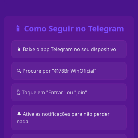
📱 Como Seguir no Telegram
📱 Baixe o app Telegram no seu dispositivo
🔍 Procure por "@78Br WinOficial"
👆 Toque em "Entrar" ou "Join"
🔔 Ative as notificações para não perder
nada