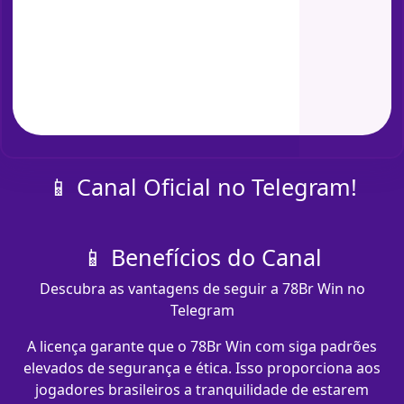
📱 Canal Oficial no Telegram!
📱 Benefícios do Canal
Descubra as vantagens de seguir a 78Br Win no
Telegram
A licença garante que o 78Br Win com​ siga padrões
elevados de segurança e ética. Isso proporciona aos
jogadores brasileiros a tranquilidade de estarem