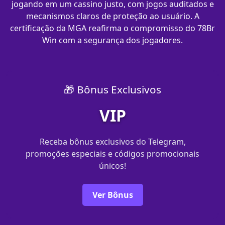
jogando em um cassino justo, com jogos auditados e
mecanismos claros de proteção ao usuário. A
certificação da MGA reafirma o compromisso do 78Br
Win com a segurança dos jogadores.
🎁 Bônus Exclusivos
VIP
Receba bônus exclusivos do Telegram,
promoções especiais e códigos promocionais
únicos!
Ver Bônus