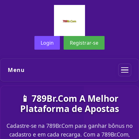
Login
Registrar-se
Menu
📱 789Br.Com A Melhor
Plataforma de Apostas
Cadastre-se na 789Br.Com para ganhar bônus no
cadastro e em cada recarga. Com a 789Br.Com,