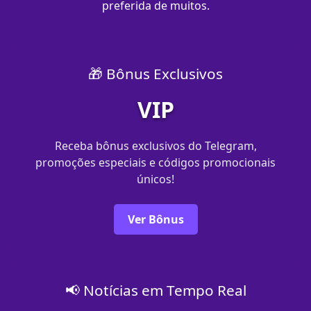
preferida de muitos.
🎁 Bônus Exclusivos
VIP
Receba bônus exclusivos do Telegram,
promoções especiais e códigos promocionais
únicos!
Ver Bônus
📢 Notícias em Tempo Real