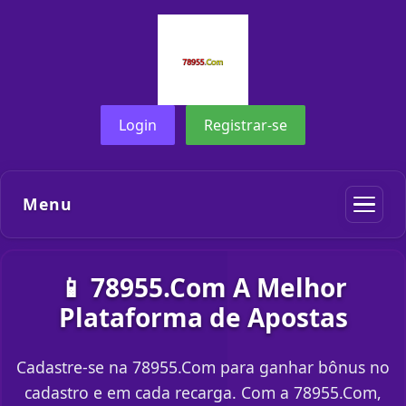
Login
Registrar-se
Menu
📱 78955.Com A Melhor
Plataforma de Apostas
Cadastre-se na 78955.Com para ganhar bônus no
cadastro e em cada recarga. Com a 78955.Com,