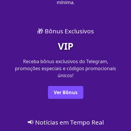
mínima.
🎁 Bônus Exclusivos
VIP
Receba bônus exclusivos do Telegram,
promoções especiais e códigos promocionais
únicos!
Ver Bônus
📢 Notícias em Tempo Real