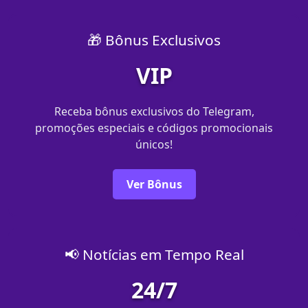
🎁 Bônus Exclusivos
VIP
Receba bônus exclusivos do Telegram,
promoções especiais e códigos promocionais
únicos!
Ver Bônus
📢 Notícias em Tempo Real
24/7