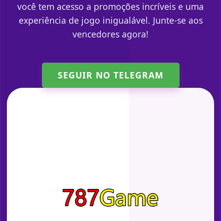
você tem acesso a promoções incríveis e uma
experiência de jogo inigualável. Junte-se aos
vencedores agora!
SEGUIR NO TELEGRAM