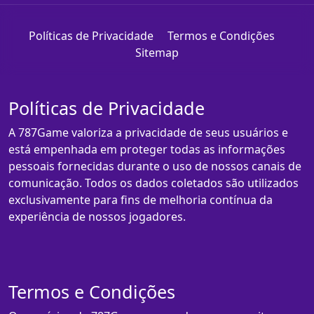
Políticas de Privacidade
Termos e Condições
Sitemap
Políticas de Privacidade
A 787Game valoriza a privacidade de seus usuários e
está empenhada em proteger todas as informações
pessoais fornecidas durante o uso de nossos canais de
comunicação. Todos os dados coletados são utilizados
exclusivamente para fins de melhoria contínua da
experiência de nossos jogadores.
Termos e Condições