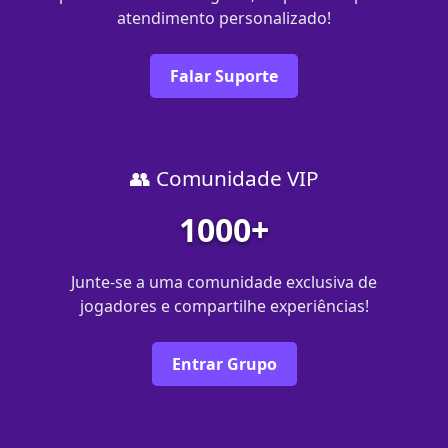
atendimento personalizado!
Falar Suporte
👥 Comunidade VIP
1000+
Junte-se a uma comunidade exclusiva de
jogadores e compartilhe experiências!
Entrar Grupo