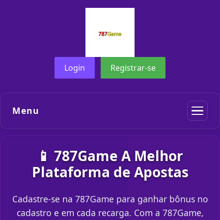
Login
Registrar-se
Menu
📱 787Game A Melhor
Plataforma de Apostas
Cadastre-se na 787Game para ganhar bônus no
cadastro e em cada recarga. Com a 787Game,