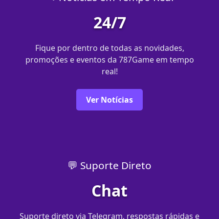
24/7
Fique por dentro de todas as novidades,
promoções e eventos da 787Game em tempo
real!
Ver Notícias
💬 Suporte Direto
Chat
Suporte direto via Telegram, respostas rápidas e