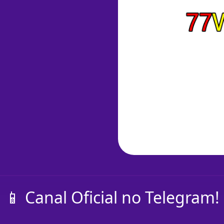
📱 Canal Oficial no Telegram!