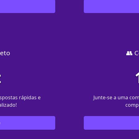
reto
👥 
t
espostas rápidas e
Junte-se a uma com
lizado!
compa
e