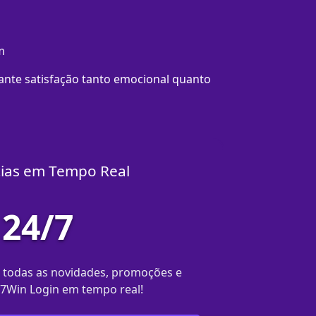
m
rante satisfação tanto emocional quanto
cias em Tempo Real
24/7
e todas as novidades, promoções e
77Win Login em tempo real!