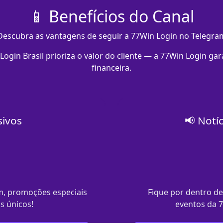
📱 Benefícios do Canal
Descubra as vantagens de seguir a 77Win Login no Telegra
Login Brasil prioriza o valor do cliente — a 77Win Login ga
financeira.
sivos
📢 Notí
m, promoções especiais
Fique por dentro d
s únicos!
eventos da 