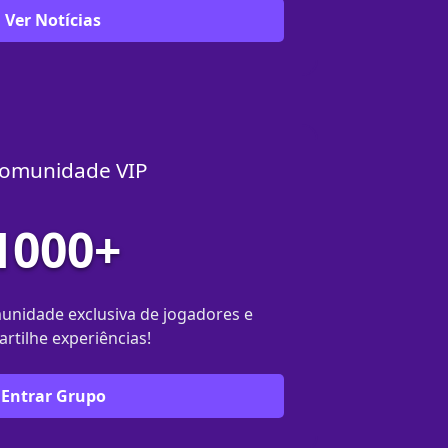
Ver Notícias
Comunidade VIP
1000+
unidade exclusiva de jogadores e
rtilhe experiências!
Entrar Grupo