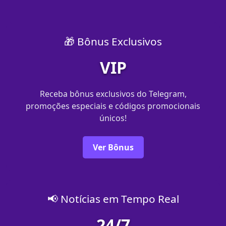
🎁 Bônus Exclusivos
VIP
Receba bônus exclusivos do Telegram,
promoções especiais e códigos promocionais
únicos!
Ver Bônus
📢 Notícias em Tempo Real
24/7