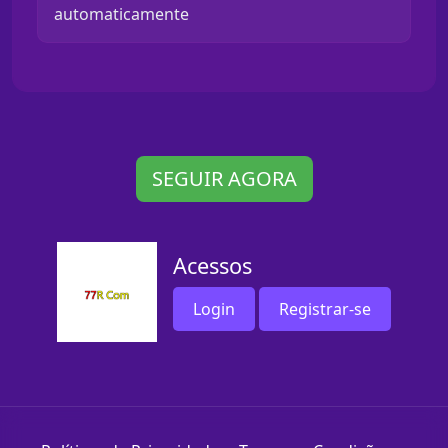
automaticamente
SEGUIR AGORA
Acessos
Login
Registrar-se