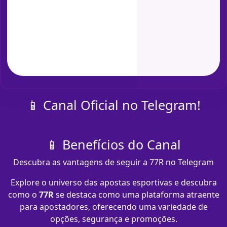
📱 Canal Oficial no Telegram!
📱 Benefícios do Canal
Descubra as vantagens de seguir a 77R no Telegram
Explore o universo das apostas esportivas e descubra
como o
77R
se destaca como uma plataforma atraente
para apostadores, oferecendo uma variedade de
opções, segurança e promoções.