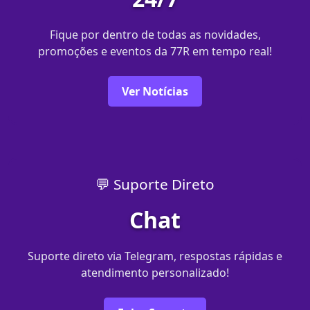
Fique por dentro de todas as novidades,
promoções e eventos da 77R em tempo real!
Ver Notícias
💬 Suporte Direto
Chat
Suporte direto via Telegram, respostas rápidas e
atendimento personalizado!