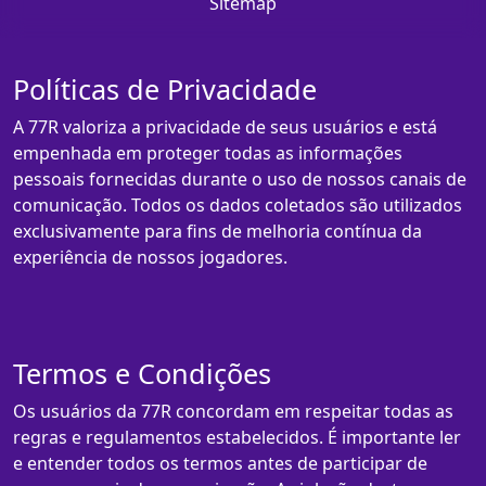
Sitemap
Políticas de Privacidade
A 77R valoriza a privacidade de seus usuários e está
empenhada em proteger todas as informações
pessoais fornecidas durante o uso de nossos canais de
comunicação. Todos os dados coletados são utilizados
exclusivamente para fins de melhoria contínua da
experiência de nossos jogadores.
Termos e Condições
Os usuários da 77R concordam em respeitar todas as
regras e regulamentos estabelecidos. É importante ler
e entender todos os termos antes de participar de