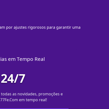
am por ajustes rigorosos para garantir uma
cias em Tempo Real
24/7
e todas as novidades, promoções e
 77Fe.Com em tempo real!