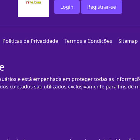
Login
Registrar-se
Políticas de Privacidade
Termos e Condições
Sitemap
de
usuários e está empenhada em proteger todas as informaçõ
os coletados são utilizados exclusivamente para fins de m