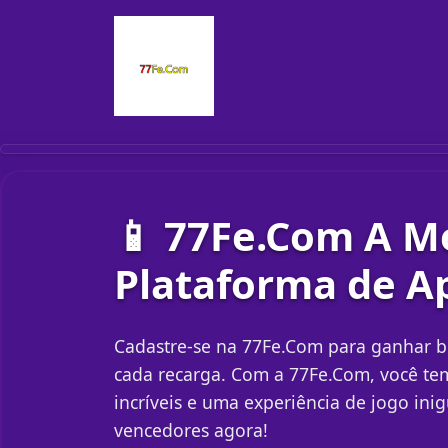
📱 77Fe.Com A M
Plataforma de A
Cadastre-se na 77Fe.Com para ganhar b
cada recarga. Com a 77Fe.Com, você te
incríveis e uma experiência de jogo inig
vencedores agora!