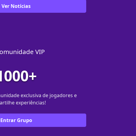
Ver Notícias
Comunidade VIP
1000+
unidade exclusiva de jogadores e
rtilhe experiências!
Entrar Grupo