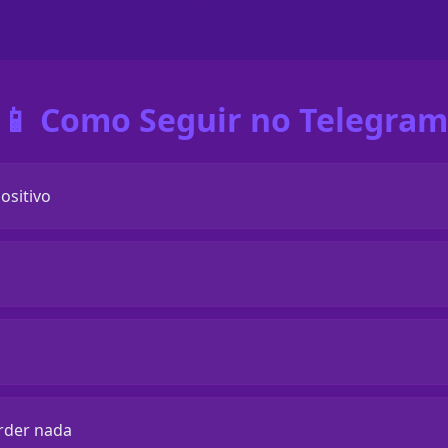
📱 Como Seguir no Telegram
ositivo
erder nada