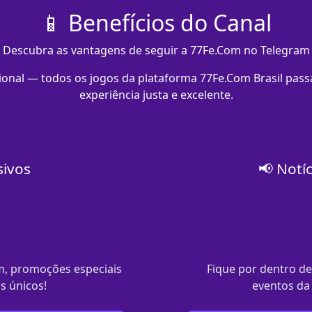
📱 Benefícios do Canal
Descubra as vantagens de seguir a 77Fe.Com no Telegram
ional — todos os jogos da plataforma 77Fe.Com Brasil pass
experiência justa e excelente.
sivos
📢 Notí
m, promoções especiais
Fique por dentro d
s únicos!
eventos da