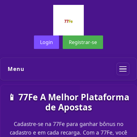
Login
Registrar-se
Menu
📱 77Fe A Melhor Plataforma
de Apostas
Cadastre-se na 77Fe para ganhar bônus no
cadastro e em cada recarga. Com a 77Fe, você