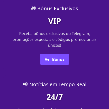
🎁 Bônus Exclusivos
VIP
Receba bônus exclusivos do Telegram,
promoções especiais e códigos promocionais
únicos!
Ver Bônus
📢 Notícias em Tempo Real
24/7