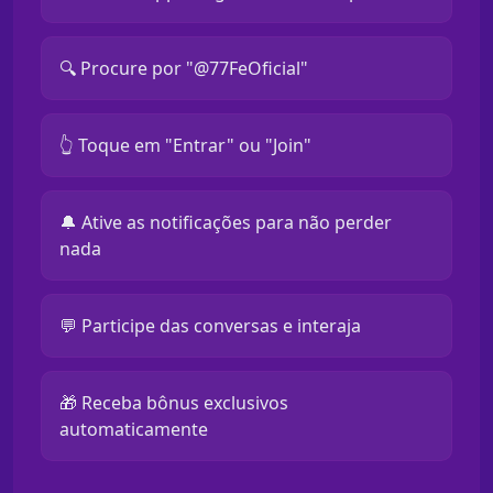
🔍 Procure por "@77FeOficial"
👆 Toque em "Entrar" ou "Join"
🔔 Ative as notificações para não perder
nada
💬 Participe das conversas e interaja
🎁 Receba bônus exclusivos
automaticamente