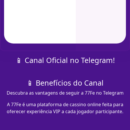
📱 Canal Oficial no Telegram!
📱 Benefícios do Canal
Descubra as vantagens de seguir a 77Fe no Telegram
A 77Fe é uma plataforma de cassino online feita para
oferecer experiência VIP a cada jogador participante.