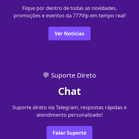
Fique por dentro de todas as novidades,
promoções e eventos da 777Vip em tempo real!
Ver Notícias
💬 Suporte Direto
Chat
Suporte direto via Telegram, respostas rápidas e
atendimento personalizado!
Falar Suporte