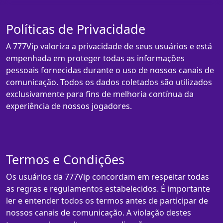
Políticas de Privacidade
A 777Vip valoriza a privacidade de seus usuários e está
empenhada em proteger todas as informações
pessoais fornecidas durante o uso de nossos canais de
comunicação. Todos os dados coletados são utilizados
exclusivamente para fins de melhoria contínua da
experiência de nossos jogadores.
Termos e Condições
Os usuários da 777Vip concordam em respeitar todas
as regras e regulamentos estabelecidos. É importante
ler e entender todos os termos antes de participar de
nossos canais de comunicação. A violação destes