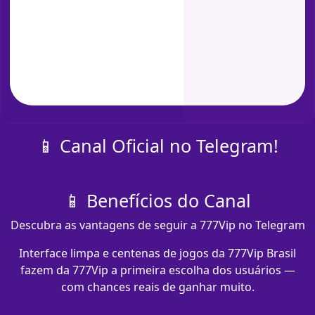
📱 Canal Oficial no Telegram!
📱 Benefícios do Canal
Descubra as vantagens de seguir a 777Vip no Telegram
Interface limpa e centenas de jogos da 777Vip Brasil
fazem da 777Vip a primeira escolha dos usuários —
com chances reais de ganhar muito.