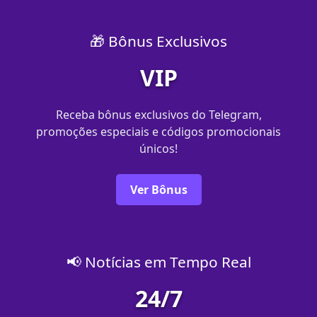
🎁 Bônus Exclusivos
VIP
Receba bônus exclusivos do Telegram,
promoções especiais e códigos promocionais
únicos!
Ver Bônus
📢 Notícias em Tempo Real
24/7