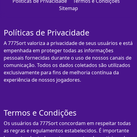
Políticas de Privacidade
Termos e Condições
Sitemap
Políticas de Privacidade
A 777Sort valoriza a privacidade de seus usuários e está
empenhada em proteger todas as informações
pessoais fornecidas durante o uso de nossos canais de
comunicação. Todos os dados coletados são utilizados
exclusivamente para fins de melhoria contínua da
experiência de nossos jogadores.
Termos e Condições
Os usuários da 777Sort concordam em respeitar todas
as regras e regulamentos estabelecidos. É importante