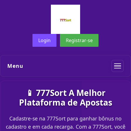
Login
Registrar-se
Menu
📱 777Sort A Melhor
Plataforma de Apostas
Cadastre-se na 777Sort para ganhar bônus no
cadastro e em cada recarga. Com a 777Sort, você