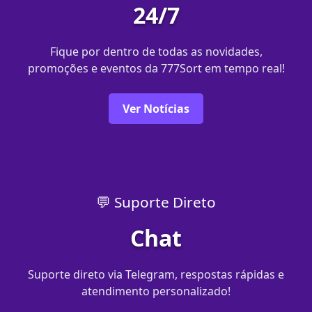
24/7
Fique por dentro de todas as novidades,
promoções e eventos da 777Sort em tempo real!
Ver Notícias
💬 Suporte Direto
Chat
Suporte direto via Telegram, respostas rápidas e
atendimento personalizado!