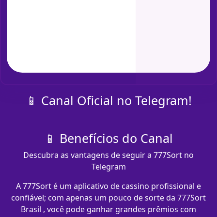
📱 Canal Oficial no Telegram!
📱 Benefícios do Canal
Descubra as vantagens de seguir a 777Sort no
Telegram
A 777Sort é um aplicativo de cassino profissional e
confiável; com apenas um pouco de sorte da 777Sort
Brasil , você pode ganhar grandes prêmios com