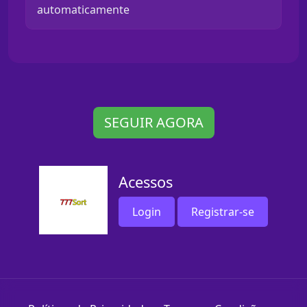
automaticamente
SEGUIR AGORA
Acessos
Login
Registrar-se