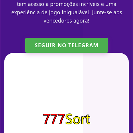
tem acesso a promoções incríveis e uma
experiência de jogo inigualável. Junte-se aos
vencedores agora!
SEGUIR NO TELEGRAM