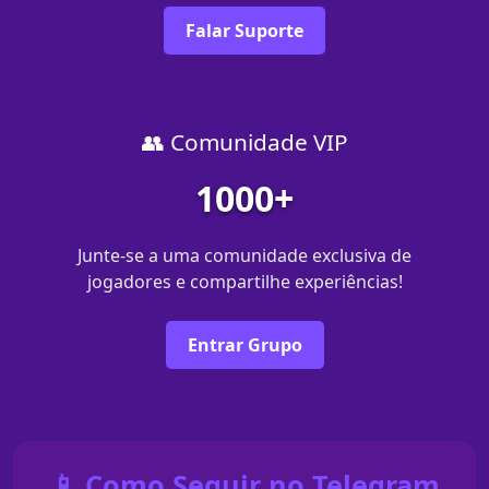
Falar Suporte
👥 Comunidade VIP
1000+
Junte-se a uma comunidade exclusiva de
jogadores e compartilhe experiências!
Entrar Grupo
📱 Como Seguir no Telegram