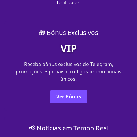
facilidade!
🎁 Bônus Exclusivos
VIP
Receba bônus exclusivos do Telegram,
promoções especiais e códigos promocionais
únicos!
Ver Bônus
📢 Notícias em Tempo Real